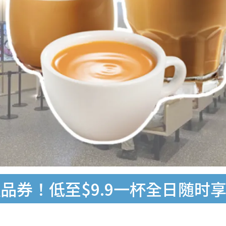
品券！低至$9.9一杯全日随时