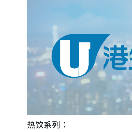
热饮系列：