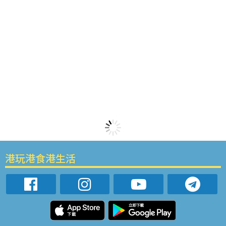
港玩港食港生活