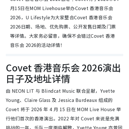
月15日在MOM Livehouse举办Covet 香港音乐会
2026，U Lifestyle为大家整合Covet 香港音乐会
2026日期、场地、优先购票、公开发售日期及门票
等详情。大家务必留意，确保不会错过Covet 香港
音乐会 2026的活动详情！
Covet 香港音乐会 2026演出
日子及地址详情
由 NEON LIT 与 Blindcat Music 联合呈献，Yvette
Young、Claire Glass 及 Jessica Burdeaux 组成的
Covet 将于 2026 年 4 月 15 日在 MOM Live House 举
行他们首次的香港演出。2022 年对 Covet 来说是充满
挑战的一年，乐队一度面临解散，Yvette Young 亦曾因