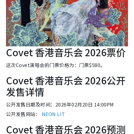
Covet 香港音乐会 2026票价
这次Covet演唱会的门票价格为：门票$580。
Covet 香港音乐会 2026公开
发售详情
公开发售日期及时间：2026年02月20日 14:00PM
公开发售网站：
NEON LIT
Covet 香港音乐会 2026预测