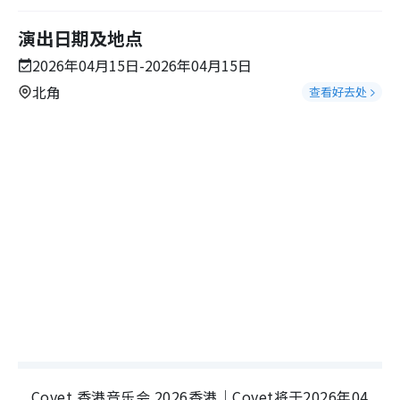
演出日期及地点
2026年04月15日-2026年04月15日
北角
查看好去处
Covet 香港音乐会 2026香港｜Covet将于2026年04