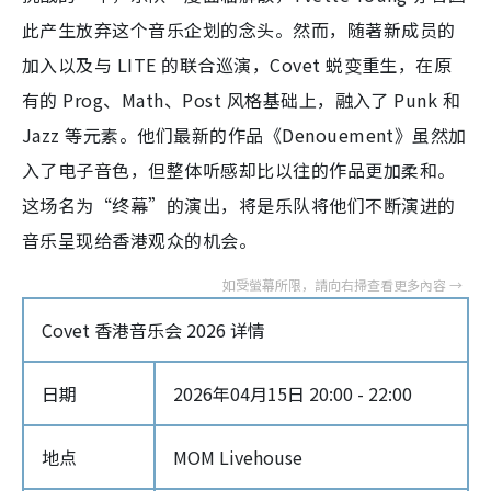
此产生放弃这个音乐企划的念头。然而，随著新成员的
加入以及与 LITE 的联合巡演，Covet 蜕变重生，在原
有的 Prog、Math、Post 风格基础上，融入了 Punk 和
Jazz 等元素。他们最新的作品《Denouement》虽然加
入了电子音色，但整体听感却比以往的作品更加柔和。
这场名为“终幕”的演出，将是乐队将他们不断演进的
音乐呈现给香港观众的机会。
Covet 香港音乐会 2026 详情
日期
2026年04月15日 20:00 - 22:00
地点
MOM Livehouse