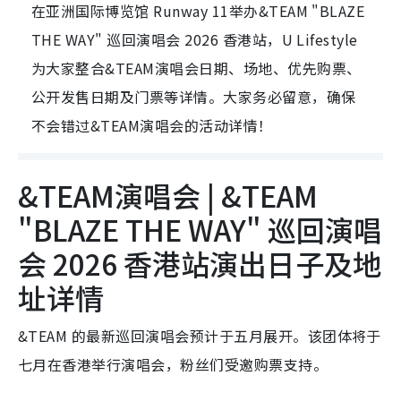
在亚洲国际博览馆 Runway 11举办&TEAM "BLAZE
THE WAY" 巡回演唱会 2026 香港站，U Lifestyle
为大家整合&TEAM演唱会日期、场地、优先购票、
公开发售日期及门票等详情。大家务必留意，确保
不会错过&TEAM演唱会的活动详情！
&TEAM演唱会 | &TEAM
"BLAZE THE WAY" 巡回演唱
会 2026 香港站演出日子及地
址详情
&TEAM 的最新巡回演唱会预计于五月展开。该团体将于
七月在香港举行演唱会，粉丝们受邀购票支持。