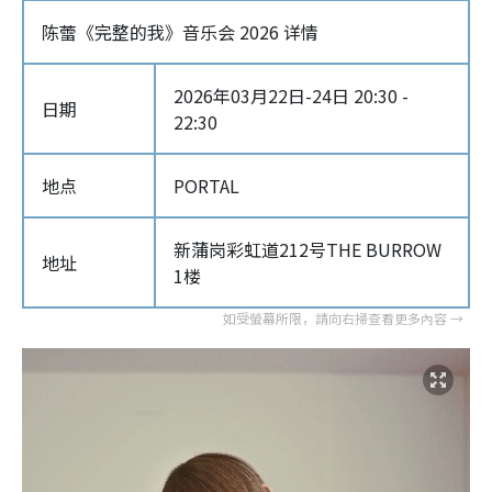
陈蕾《完整的我》音乐会 2026 详情
2026年03月22日-24日 20:30 -
日期
22:30
地点
PORTAL
新蒲岗彩虹道212号THE BURROW
地址
1楼