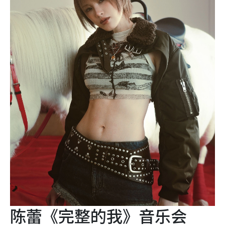
陈蕾《完整的我》音乐会