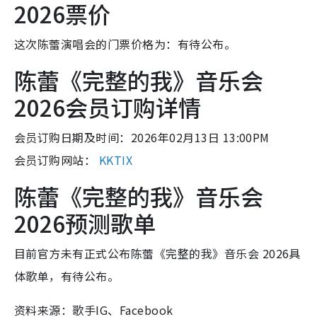
2026票价
这次陈蕾演唱会的门票价格为：有待公布。
陈蕾《完整的我》音乐会
2026会员订购详情
会员订购日期及时间：2026年02月13日 13:00PM
会员订购网站：
KKTIX
陈蕾《完整的我》音乐会
2026预测歌单
目前官方未有正式公布陈蕾《完整的我》音乐会 2026具
体歌单，有待公布。
资料来源：歌手IG、Facebook