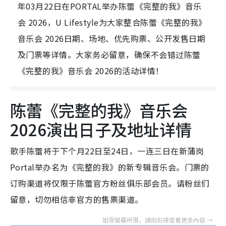
年03月22日在PORTAL举办陈蕾《完整的我》音乐
会 2026，U Lifestyle为大家整合陈蕾《完整的我》
音乐会 2026日期、场地、优先购票、公开发售日期
及门票等详情。大家务必留意，确保不会错过陈蕾
《完整的我》音乐会 2026的活动详情！
陈蕾《完整的我》音乐会
2026演出日子及地址详情
歌手陈蕾将于下个月22日至24日，一连三日在新蒲岗
Portal举办名为《完整的我》的新专辑音乐会。门票的
订购渠道将仅限于陈蕾官方粉丝俱乐部会员。请粉丝们
留意，切勿相信非官方的售票渠道。