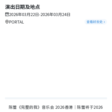
演出日期及地点
2026年03月22日-2026年03月24日
PORTAL
查看好去处
陈蕾《完整的我》音乐会 2026香港｜陈蕾将于2026