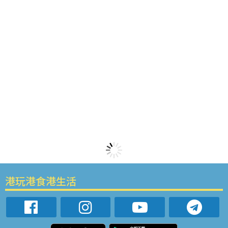
港玩港食港生活