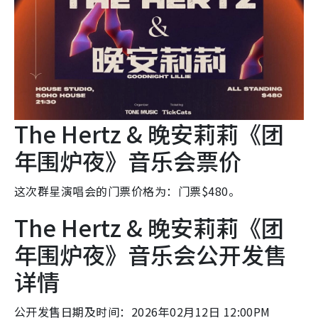
The Hertz & 晚安莉莉《团
年围炉夜》音乐会票价
这次群星演唱会的门票价格为：门票$480。
The Hertz & 晚安莉莉《团
年围炉夜》音乐会公开发售
详情
公开发售日期及时间：2026年02月12日 12:00PM