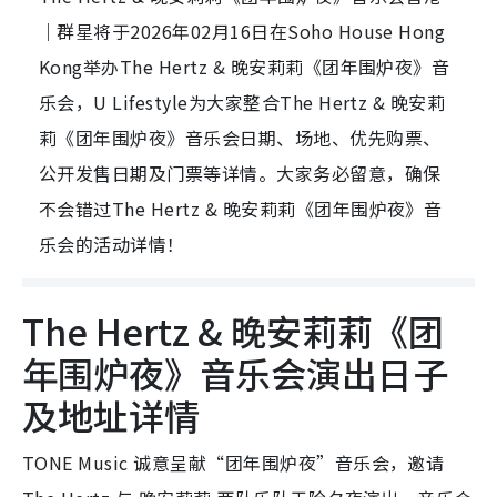
｜群星将于2026年02月16日在Soho House Hong
Kong举办The Hertz & 晚安莉莉《团年围炉夜》音
乐会，U Lifestyle为大家整合The Hertz & 晚安莉
莉《团年围炉夜》音乐会日期、场地、优先购票、
公开发售日期及门票等详情。大家务必留意，确保
不会错过The Hertz & 晚安莉莉《团年围炉夜》音
乐会的活动详情！
The Hertz & 晚安莉莉《团
年围炉夜》音乐会演出日子
及地址详情
TONE Music 诚意呈献“团年围炉夜”音乐会，邀请