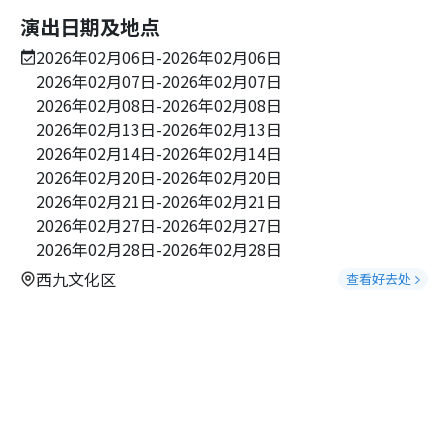
演出日期及地点
2026年02月06日-2026年02月06日
2026年02月07日-2026年02月07日
2026年02月08日-2026年02月08日
2026年02月13日-2026年02月13日
2026年02月14日-2026年02月14日
2026年02月20日-2026年02月20日
2026年02月21日-2026年02月21日
2026年02月27日-2026年02月27日
2026年02月28日-2026年02月28日
西九文化区
查看好去处