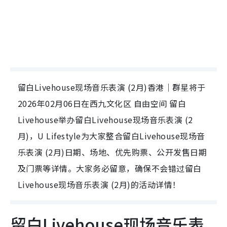
留白Livehouse现场音乐表演 (2月)香港｜群星将于
2026年02月06日在西九文化区 自由空间 留白
Livehouse举办留白Livehouse现场音乐表演 (2
月)，U Lifestyle为大家整合留白Livehouse现场音
乐表演 (2月)日期、场地、优先购票、公开发售日期
及门票等详情。大家务必留意，确保不会错过留白
Livehouse现场音乐表演 (2月)的活动详情！
留白Livehouse现场音乐表