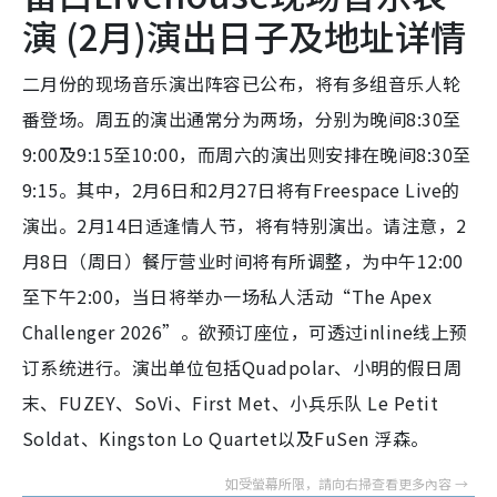
演 (2月)演出日子及地址详情
二月份的现场音乐演出阵容已公布，将有多组音乐人轮
番登场。周五的演出通常分为两场，分别为晚间8:30至
9:00及9:15至10:00，而周六的演出则安排在晚间8:30至
9:15。其中，2月6日和2月27日将有Freespace Live的
演出。2月14日适逢情人节，将有特别演出。请注意，2
月8日（周日）餐厅营业时间将有所调整，为中午12:00
至下午2:00，当日将举办一场私人活动“The Apex
Challenger 2026”。欲预订座位，可透过inline线上预
订系统进行。演出单位包括Quadpolar、小明的假日周
末、FUZEY、SoVi、First Met、小兵乐队 Le Petit
Soldat、Kingston Lo Quartet以及FuSen 浮森。