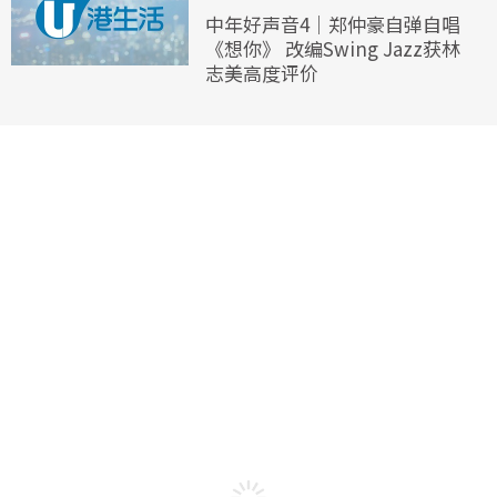
中年好声音4｜郑仲豪自弹自唱
《想你》 改编Swing Jazz获林
志美高度评价