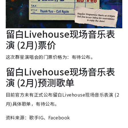
留白Livehouse现场音乐表
演 (2月)票价
这次群星演唱会的门票价格为：有待公布。
留白Livehouse现场音乐表
演 (2月)预测歌单
目前官方未有正式公布留白Livehouse现场音乐表演 (2
月)具体歌单，有待公布。
资料来源：歌手IG、Facebook