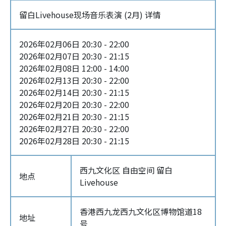
留白Livehouse现场音乐表演 (2月) 详情
2026年02月06日 20:30 - 22:00
2026年02月07日 20:30 - 21:15
2026年02月08日 12:00 - 14:00
2026年02月13日 20:30 - 22:00
2026年02月14日 20:30 - 21:15
2026年02月20日 20:30 - 22:00
2026年02月21日 20:30 - 21:15
2026年02月27日 20:30 - 22:00
2026年02月28日 20:30 - 21:15
西九文化区 自由空间 留白
地点
Livehouse
香港西九龙西九文化区博物馆道18
地址
号