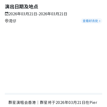
演出日期及地点
2026年03月21日-2026年03月21日
湾仔
查看好去处
群星演唱会香港｜群星将于2026年03月21日在Pier