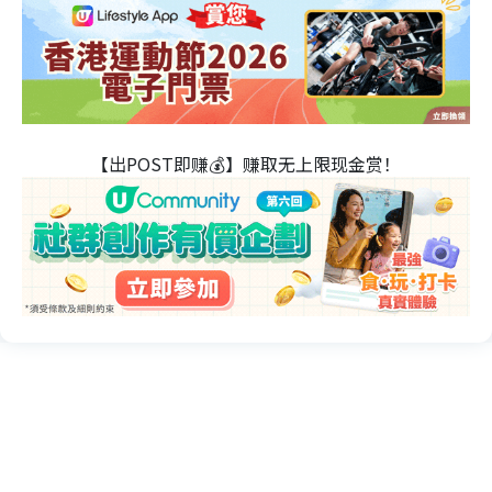
【出POST即赚💰】赚取无上限现金赏！