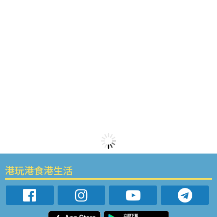
港玩港食港生活