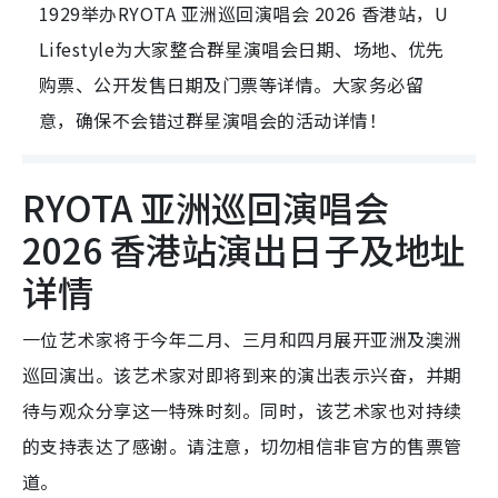
1929举办RYOTA 亚洲巡回演唱会 2026 香港站，U
Lifestyle为大家整合群星演唱会日期、场地、优先
购票、公开发售日期及门票等详情。大家务必留
意，确保不会错过群星演唱会的活动详情！
RYOTA 亚洲巡回演唱会
2026 香港站演出日子及地址
详情
一位艺术家将于今年二月、三月和四月展开亚洲及澳洲
巡回演出。该艺术家对即将到来的演出表示兴奋，并期
待与观众分享这一特殊时刻。同时，该艺术家也对持续
的支持表达了感谢。请注意，切勿相信非官方的售票管
道。