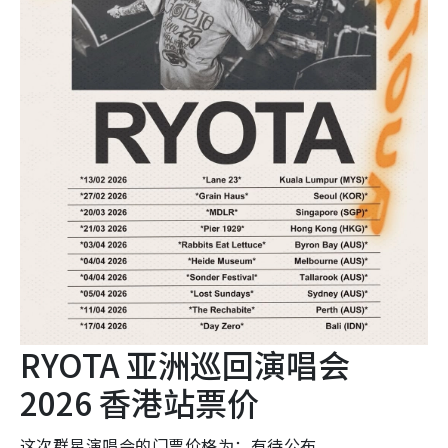
RYOTA 亚洲巡回演唱会
2026 香港站票价
这次群星演唱会的门票价格为：有待公布。