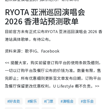
RYOTA 亚洲巡回演唱会
2026 香港站预测歌单
目前官方未有正式公布RYOTA 亚洲巡回演唱会 2026 香
港站具体歌单，有待公布。
资料来源：歌手IG、Facebook
<< 提醒大家，购买前留意订购平台的使用条款及细则，
一切以订购平台及餐厅公布的价钱为准。数量有限，售
完即止；所有优惠细则更新至文章发布日期，订购平台
及餐厅保留更改优惠权利，U Lifestyle 概不负责。>>
好去处
娱乐
门票
演唱会
音乐会