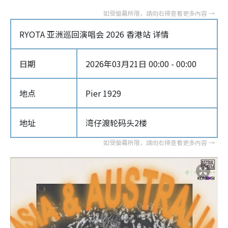
RYOTA 亚洲巡回演唱会 2026 香港站 详情
日期
2026年03月21日 00:00 - 00:00
地点
Pier 1929
地址
湾仔渡轮码头2楼