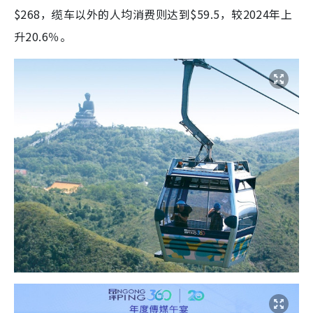
$268，缆车以外的人均消费则达到$59.5，较2024年上
升20.6％。