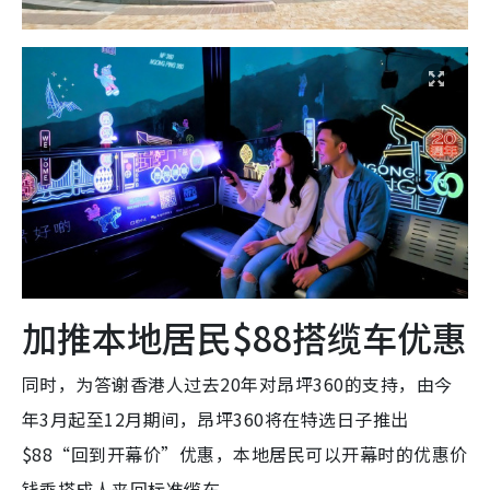
加推本地居民$88搭缆车优惠
同时，为答谢香港人过去20年对昂坪360的支持，由今
年3月起至12月期间，昂坪360将在特选日子推出
$88“回到开幕价”优惠，本地居民可以开幕时的优惠价
钱乘搭成人来回标准缆车。