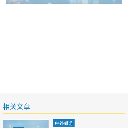
相关文章
户外郊游