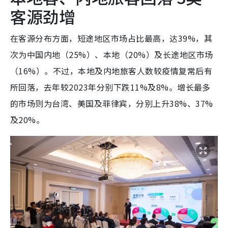
客源劲增
在客源分布方面，短途地区市场占比最高，达39%，其
次为中国内地（25%）、本地（20%）及长途地区市场
（16%）。不过，本地及内地旅客人数较疫情复常后有
所回落，去年较2023年分别下跌11%及8%。增长最多
的市场则为台湾、美国及菲律宾，分别上升38%、37%
及20%。