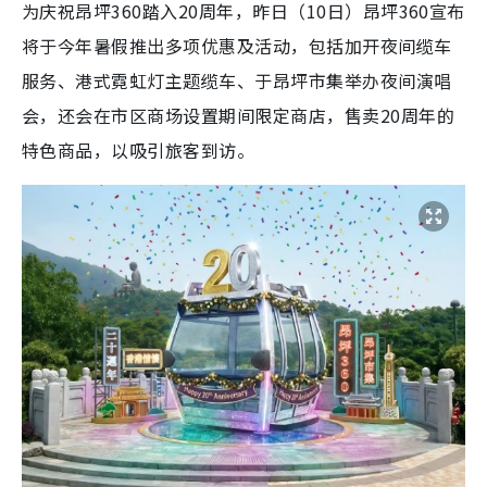
为庆祝昂坪360踏入20周年，昨日（10日）昂坪360宣布
将于今年暑假推出多项优惠及活动，包括加开夜间缆车
服务、港式霓虹灯主题缆车、于昂坪市集举办夜间演唱
会，还会在市区商场设置期间限定商店，售卖20周年的
特色商品，以吸引旅客到访。