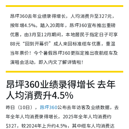
昂坪360去年业绩录得增长，人均消费升至327元，
按年增4.5%。踏入20周年，昂坪360宣布推出重磅
优惠，由3月至12月期间，本地居民于指定日子可享
88元“回到开幕价”成人来回标准缆车优惠，重温
当年票价！今个暑假昂坪360更拟定推出夜航缆车及
演唱会活动，即入内文了解详情啦！
昂坪360业绩录得增长 去年
人均消费升4.5%
昨日（10日），
昂坪360
公布去年访客及业绩数据，去
年全年人均消费录得增长，2025年全年人均消费约
$327，较2024年上升约4.5%，其中缆车人均消费达