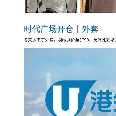
时代广场开仓｜
外套
冬天少不了外套，羽绒减价至$799、另外比较