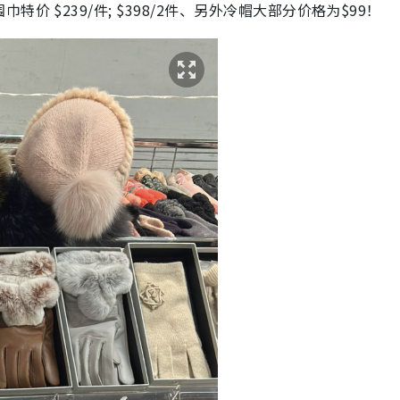
 $239/件; $398/2件、另外冷帽大部分价格为$99！