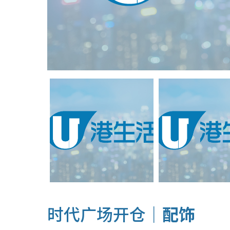
时代广场开仓｜
配饰