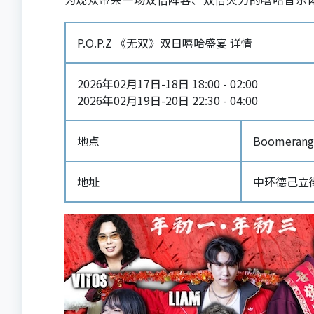
P.O.P.Z 《无双》双日嘻哈盛宴 详情
2026年02月17日-18日 18:00 - 02:00
2026年02月19日-20日 22:30 - 04:00
地点
Boomerang
地址
中环德己立街5