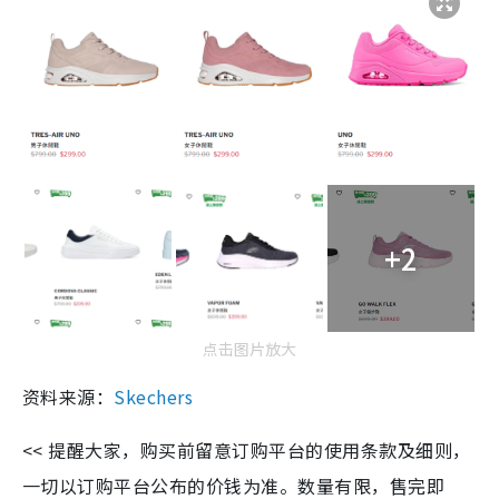
+2
点击图片放大
资料来源：
Skechers
<< 提醒大家，购买前留意订购平台的使用条款及细则，
一切以订购平台公布的价钱为准。数量有限，售完即