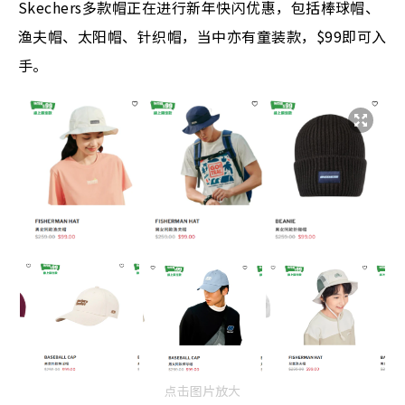
Skechers多款帽正在进行新年快闪优惠，包括棒球帽、
渔夫帽、太阳帽、针织帽，当中亦有童装款，$99即可入
手。
点击图片放大