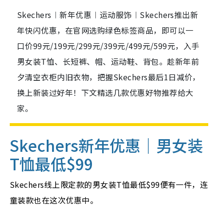
Skechers︱新年优惠︱运动服饰︱Skechers推出新
年快闪优惠，在官网选购绿色标签商品，即可以一
口价99元/199元/299元/399元/499元/599元，入手
男女装T恤、长短裤、帽、运动鞋、背包。趁新年前
夕清空衣柜内旧衣物，把握Skechers最后1日减价，
换上新装过好年！下文精选几款优惠好物推荐给大
家。
Skechers新年优惠
｜男女装
T恤最低$99
Skechers线上限定款的男女装T恤最低$99便有一件，连
童装款也在这次优惠中。