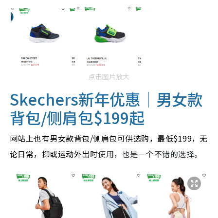
点击图片放大
Skechers新年优惠
｜男女款
背包/侧肩包
$199起
网站上也有男女款背包/侧肩包可供选购，最低$199，无
论日常，抑或运动外出时
使用，也是一个不错的选择。