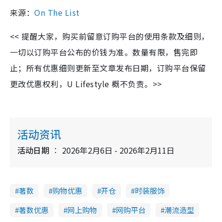
来源：
On The List
<< 提醒大家，购买前留意订购平台的使用条款及细则，
一切以订购平台公布的价钱为准。数量有限，售完即
止；所有优惠细则更新至文章发布日期，订购平台保留
更改优惠权利，U Lifestyle 概不负责。>>
活动资讯
活动日期
2026年2月6日 - 2026年2月11日
著数
购物优惠
开仓
时装服饰
著数优惠
网上购物
网购平台
潮流造型