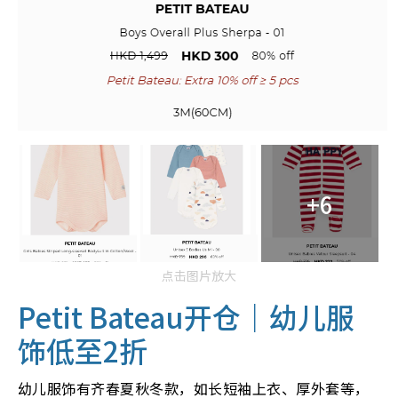
+6
点击图片放大
Petit Bateau开仓｜幼儿服
饰低至2折
幼儿服饰有齐春夏秋冬款，如长短袖上衣、厚外套等，