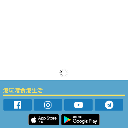
港玩港食港生活