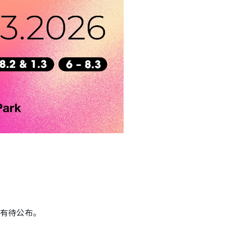
，有待公布。