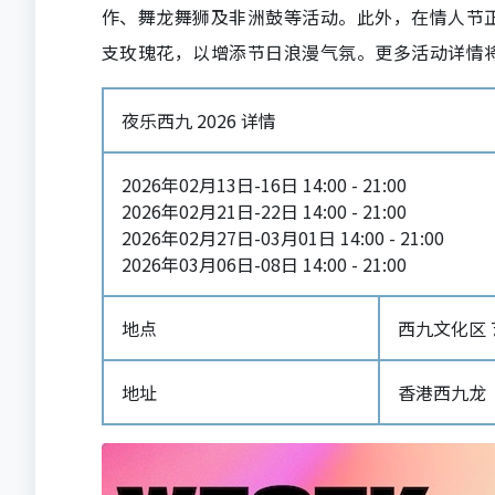
作、舞龙舞狮及非洲鼓等活动。此外，在情人节正
支玫瑰花，以增添节日浪漫气氛。更多活动详情
夜乐西九 2026 详情
2026年02月13日-16日 14:00 - 21:00
2026年02月21日-22日 14:00 - 21:00
2026年02月27日-03月01日 14:00 - 21:00
2026年03月06日-08日 14:00 - 21:00
地点
西九文化区 
地址
香港西九龙