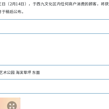
日（2月14日），于西九文化区内任何商户消费的顾客，将获
将于稍后公布。
艺术公园 海滨草坪 东面