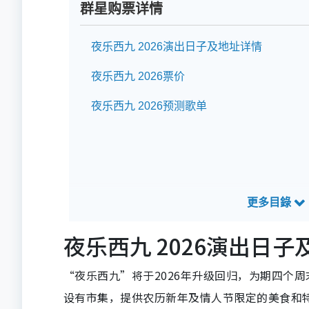
群星购票详情
夜乐西九 2026演出日子及地址详情
夜乐西九 2026票价
夜乐西九 2026预测歌单
夜乐西九 2026演出日
“夜乐西九”将于2026年升级回归，为期四个
设有市集，提供农历新年及情人节限定的美食和