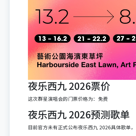
夜乐西九 2026票价
这次群星演唱会的门票价格为：免费
夜乐西九 2026预测歌单
目前官方未有正式公布夜乐西九 2026具体歌单