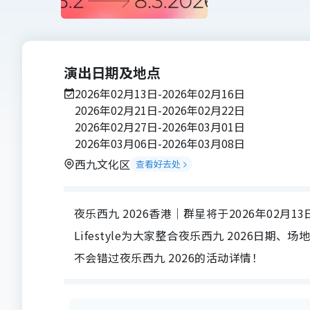
演出日期及地点
2026年02月13日-2026年02月16日
2026年02月21日-2026年02月22日
2026年02月27日-2026年03月01日
2026年03月06日-2026年03月08日
西九文化区
查看好去处
夜乐西九 2026香港｜群星将于2026年02月1
Lifestyle为大家整合夜乐西九 2026
不会错过夜乐西九 2026的活动详情！