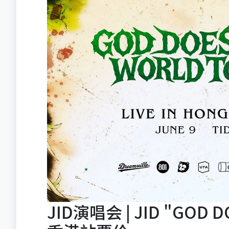
JID演唱会 | JID "GOD