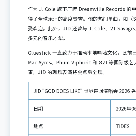
作为 J. Cole 旗下厂牌 Dreamville Records
得了全球乐评的高度赞誉。他的热门单曲，如〈Surro
受欢迎。此外，JID 还曾与 J. Cole、21 Savage
多元的音乐才华。
Gluestick 一直致力于推动本地嘻哈文化，此前已成功
Mac Ayres、Phum Viphurit 和 ØZ
事，JID 的现场表演将会点燃全场。
JID "GOD DOES LIKE" 世界巡回演唱会 2026
日期
2026年06
地点
TIDES