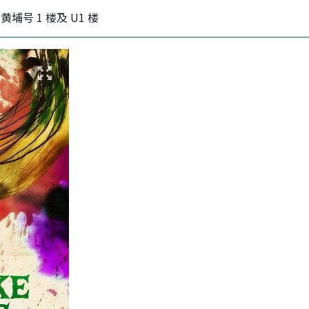
黄埔号 1 楼及 U1 楼