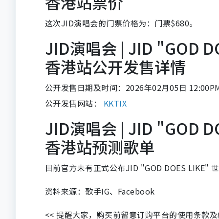
香港站票价
这次JID演唱会的门票价格为：门票$680。
JID演唱会 | JID "GOD
香港站公开发售详情
公开发售日期及时间：2026年02月05日 12:00P
公开发售网站：
KKTIX
JID演唱会 | JID "GOD
香港站预测歌单
目前官方未有正式公布JID "GOD DOES LIK
资料来源：歌手IG、Facebook
<< 提醒大家，购买前留意订购平台的使用条款