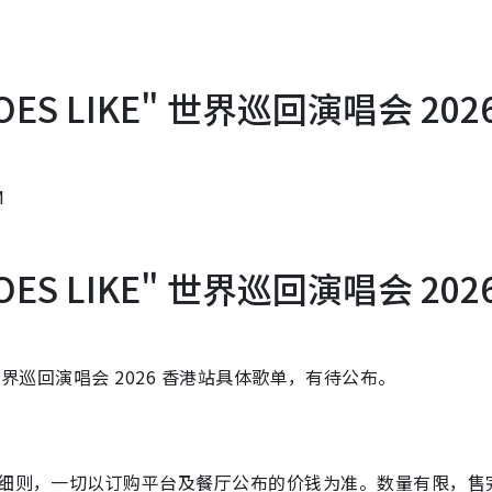
 DOES LIKE" 世界巡回演唱会 202
M
 DOES LIKE" 世界巡回演唱会 202
E" 世界巡回演唱会 2026 香港站具体歌单，有待公布。
及细则，一切以订购平台及餐厅公布的价钱为准。数量有限，售