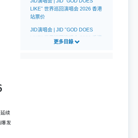
JID演唱会 | JID "GOD DOES
LIKE" 世界巡回演唱会 2026 香港
站票价
JID演唱会 | JID "GOD DOES
LIKE" 世界巡回演唱会 2026 香港
站公开发售详情
JID演唱会 | JID "GOD DOES
LIKE" 世界巡回演唱会 2026 香港
站预测歌单
6
出延续
满爆发