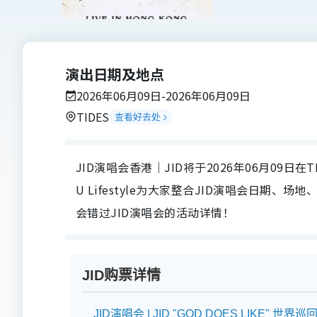
演出日期及地点
2026年06月09日-2026年06月09日
TIDES
查看好去处
JID演唱会香港｜JID将于2026年06月09日在TID
U Lifestyle为大家整合JID演唱会日
会错过JID演唱会的活动详情！
JID购票详情
JID演唱会 | JID "GOD DOES LIKE" 