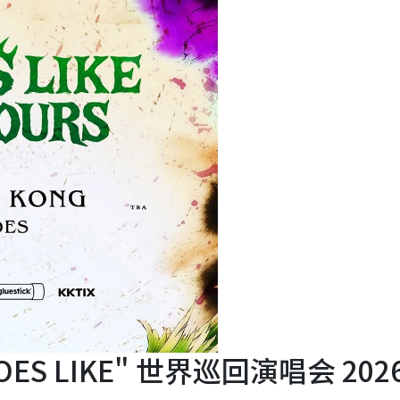
 DOES LIKE" 世界巡回演唱会 202