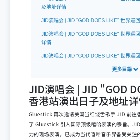
及地址详情
JID演唱会 | JID "GOD DOES LIKE" 世
JID演唱会 | JID "GOD DOES LIKE" 
详情
JID演唱会 | JID "GOD DOES LIKE" 
JID演唱会 | JID "GOD
香港站演出日子及地址详
Gluestick 再次邀请美国当红饶舌歌手 JID
了 Gluestick 引入国际顶级嘻哈表演的宗
力的现场表演，已成为当代嘻哈音乐界备受关注