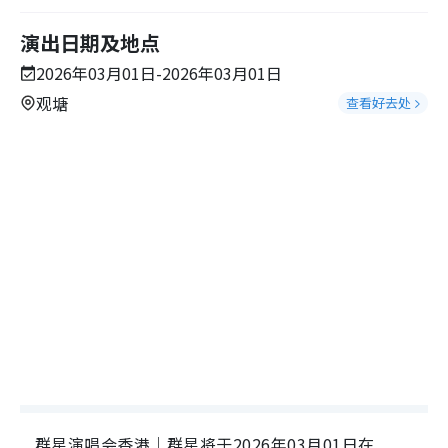
演出日期及地点
2026年03月01日-2026年03月01日
观塘
查看好去处
群星演唱会香港｜群星将于2026年03月01日在