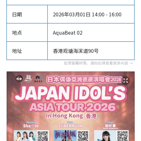
日期
2026年03月01日 14:00 - 16:00
地点
AquaBeat 02
地址
香港观塘海滨道90号