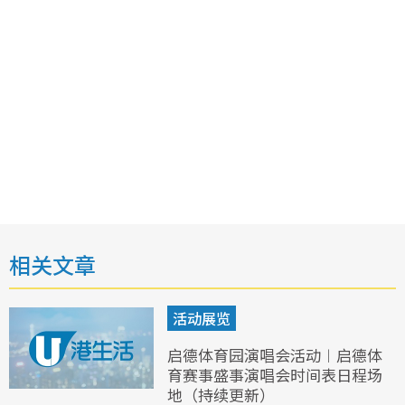
相关文章
活动展览
启德体育园演唱会活动︱启德体
育赛事盛事演唱会时间表日程场
地（持续更新）