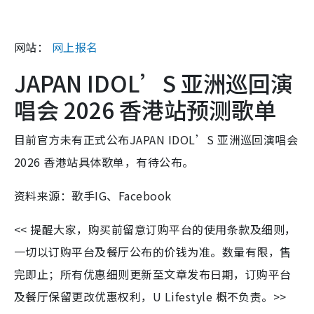
网站：
网上报名
JAPAN IDOL’S 亚洲巡回演
唱会 2026 香港站预测歌单
目前官方未有正式公布JAPAN IDOL’S 亚洲巡回演唱会
2026 香港站具体歌单，有待公布。
资料来源：歌手IG、Facebook
<< 提醒大家，购买前留意订购平台的使用条款及细则，
一切以订购平台及餐厅公布的价钱为准。数量有限，售
完即止；所有优惠细则更新至文章发布日期，订购平台
及餐厅保留更改优惠权利，U Lifestyle 概不负责。>>