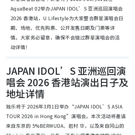
AquaBeat 02举办JAPAN IDOL’S 亚洲巡回演唱会
2026 香港站，U Lifestyle为大家整合群星演唱会日
期、场地、优先购票、公开发售日期及门票等详
情。大家务必留意，确保不会错过群星演唱会的活
动详情！
JAPAN IDOL’S 亚洲巡回演
唱会 2026 香港站演出日子及
地址详情
独乐将于 2026年3月1日举办“JAPAN IDOL’S ASIA
TOUR 2026 in Hong Kong”演唱会。本次活动将邀请
来自东京的 5%BERMUDA、岩村 华，以及来自冈山的