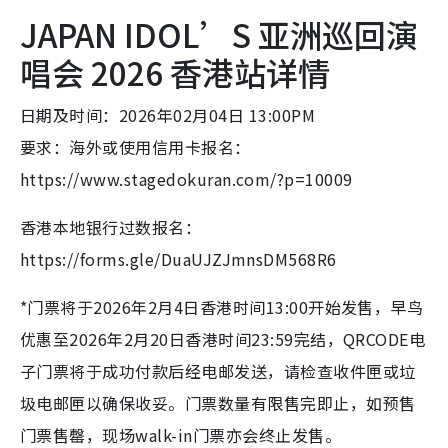
JAPAN IDOL’S 亚洲巡回演
唱会 2026 香港站详情
日期及时间：2026年02月04日 13:00PM
要求：海外或使用信用卡报名：
https://www.stagedokuran.com/?p=10009
香港本地银行过数报名：
https://forms.gle/DuaUJZJmnsDM568R6
*门票将于2026年2月4日香港时间13:00开始发售，早鸟
优惠至2026年2月20日香港时间23:59完结，QRCODE电
子门票将于成功付款后经电邮发送，请检查收件匣或垃
圾电邮匣以确保收妥。门票数量有限售完即止，如预售
门票售罄，现场walk-in门票亦会终止发售。