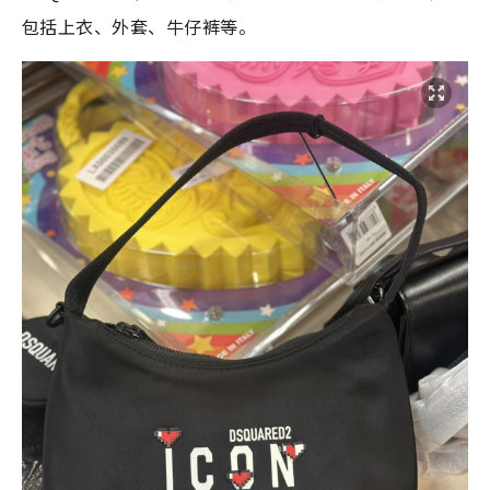
包括上衣、外套、牛仔裤等。