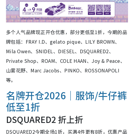
多个人气品牌现正开仓优惠，部分更低至1折，今期的品
牌包括：FRAY I.D、gelato pique、LILY BROWN、
Mila Owen、SNIDEL、DIESEL、DSQUARED2、
Private Shop、ROAM、COLE HAAN、Joy & Peace、
山雾花野、Marc Jacobs、PINKO、ROSSONAPOLI
等。
名牌开仓2026｜服饰/牛仔裤
低至1折
DSQUARED2 折上折
DSQUARED2今期全场1折，买满4件更有8折，优惠产品