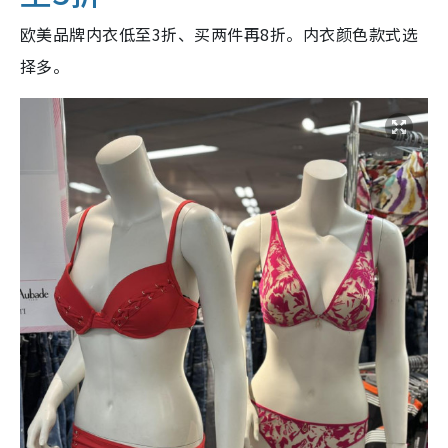
欧美品牌内衣低至3折、买两件再8折。内衣颜色款式选
择多。