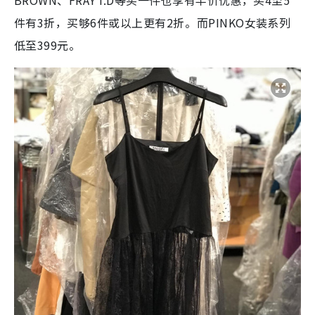
件有3折，买够6件或以上更有2折。⁠而PINKO女装系列
低至399元。