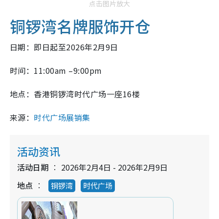
点击图片放大
铜锣湾名牌服饰开仓
日期：即日起至2026年2月9日
时间：11:00am –9:00pm
地点：香港铜锣湾时代广场一座16楼
来源：
时代广场展销集
活动资讯
活动日期
2026年2月4日 - 2026年2月9日
地点
铜锣湾
时代广场