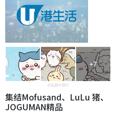
+7
点击图片放大
集结Mofusand、LuLu 猪、
JOGUMAN精品