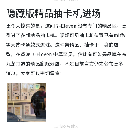
隐藏版精品抽卡机进场
更令人惊喜的是，这间 7-Eleven 设有专门的精品区，更
引进了多部精品抽卡机。现场可见抽卡机位置已有miffy
等大热卡通款式进驻。这种集精品、抽卡于一身的店
型，在香港 7-Eleven 中属罕见，估计有可能是品牌在东
九龙打造的精品旗舰分店，不过目前官方仍未公布更多
消息，大家可以密切留意！
点击图片放大