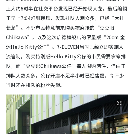
上大约6时半在社交平台发现已经开始现人龙。最后编辑
于早上7:04赶到现场，发现排队人潮众多，已经“大排
长龙”。不少市民特意前来购买被疯抢的“豆豆眼
Chiikawa”，以及这次启德旗舰店的限量版“20cm 金
运Hello Kitty公仔”。7-ELEVEN当时已经立即实施人
流管制，购买特别版Hello Kitty公仔的市民需要拿筹排
队，而“豆豆眼Chiikawa公仔”每人限购两件，但由于
排队人数众多，公仔开店不足半小时已经售罄，令不少
当时还在排队的粉丝失望。