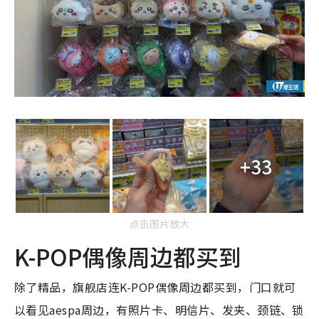
+33
点击图片放大
K-POP偶像周边都买到
除了精品，旗舰店连K-POP偶像周边都买到，门口就可
以看见aespa周边，有照片卡、明信片、发夹、颈链、锁