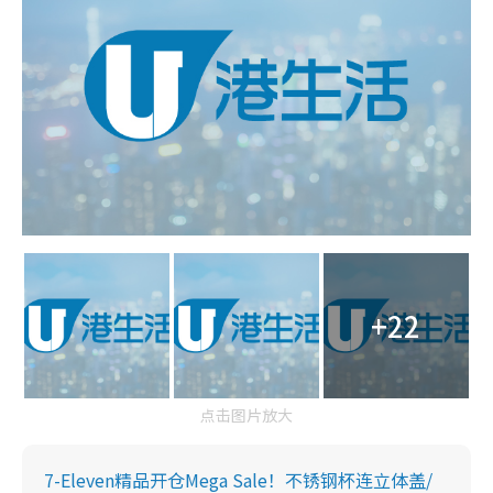
+22
点击图片放大
7-Eleven精品开仓Mega Sale！不锈钢杯连立体盖/