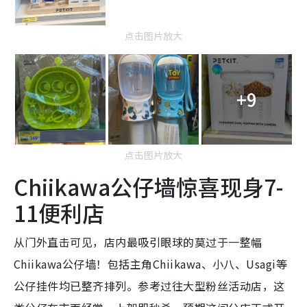
点击图片放大
+9
点击图片放大
Chiikawa公仔墙惊喜现身7-
11便利店
从门外直击可见，店内最吸引眼球的莫过于一整幅
Chiikawa公仔墙！包括主角Chiikawa、小八、Usagi等
公仔挂件均已整齐排列。参考过往大型粉丝活动店，这