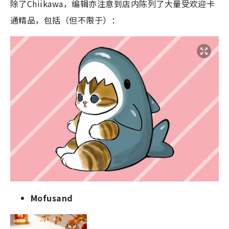
除了Chiikawa，编辑亦注意到店内陈列了大量受欢迎卡
通精品，包括（但不限于）：
Mofusand