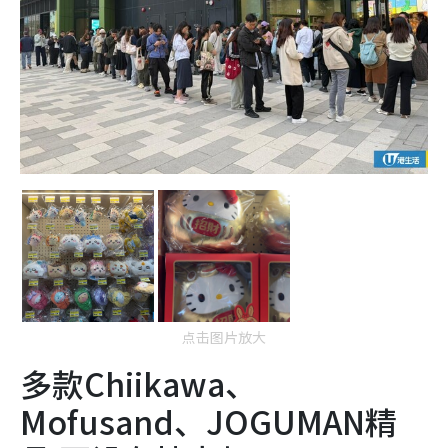
点击图片放大
多款Chiikawa、
Mofusand、JOGUMAN精