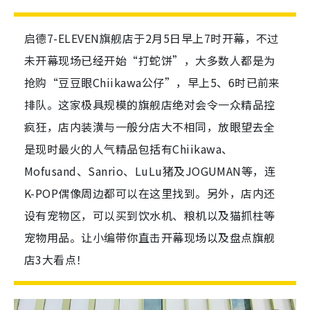
启德7-ELEVEN旗舰店于2月5日早上7时开幕，不过
未开幕现场已经开始“打蛇饼”，大多数人都是为
抢购“豆豆眼Chiikawa公仔”，早上5、6时已前来
排队。这家极具规模的旗舰店绝对会令一众精品控
疯狂，店内装潢与一般分店大不相同，放眼望去全
是现时最火的人气精品包括有Chiikawa、
Mofusand、Sanrio、LuLu猪及JOGUMAN等，连
K-POP偶像周边都可以在这里找到。另外，店内还
设有宠物区，可以买到饮水机、粮机以及猫抓柱等
宠物用品。让小编带你直击开幕现场以及盘点旗舰
店3大看点！