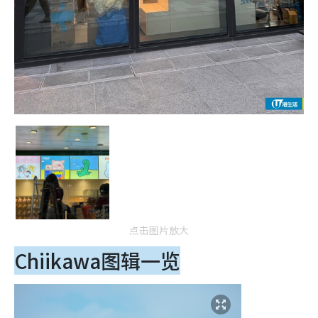
点击图片放大
Chiikawa图辑一览