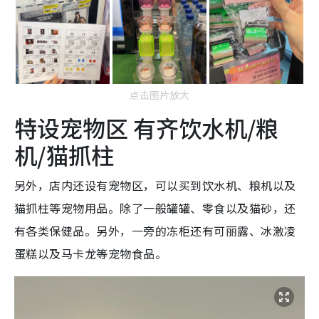
点击图片放大
特设宠物区 有齐饮水机/粮
机/猫抓柱
另外，店内还设有宠物区，可以买到饮水机、粮机以及
猫抓柱等宠物用品。除了一般罐罐、零食以及猫砂，还
有各类保健品。另外，一旁的冻柜还有可丽露、冰激凌
蛋糕以及马卡龙等宠物食品。