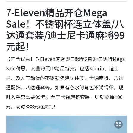
7-Eleven精品开仓Mega
Sale！不锈钢杯连立体盖/八
达通套装/迪士尼卡通麻将99
元起！
【开仓优惠】7-Eleven网店即日起至2月24日进行Mega
Sale优惠，大量热门IP精品特卖，包括Sanrio、迪士
尼、及人气动漫的不锈钢杯连立体盖、卡通麻将、八达
通配饰、八达通套等。如果有心水的角色不锈钢杯，现
时入手只需要99元；至于卡通麻将套装，则劲减逾400
元，现时388元就买到！