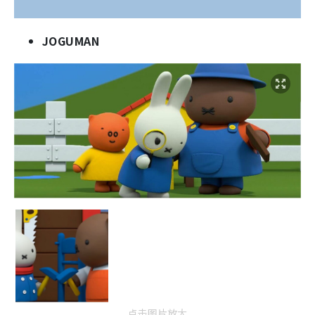
JOGUMAN
点击图片放大