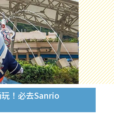
！必去Sanrio