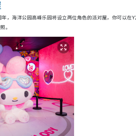
屋
出道20周年，海洋公园高峰乐园将设立两位角色的派对屋，你可以在Y
合照。