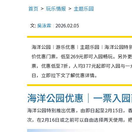
首页
玩乐情报
主题乐园
文:
吳泳霖
2026.02.05
海洋公园︱游乐优惠︱主题乐园︱海洋公园特别
价优惠门票，低至269元即可入园畅玩。另外
票，优惠低至7折，人均377元起即可入园与
日，立即拉下文了解优惠详情。
海洋公园优惠｜一票入园两
海洋公园特别推出优惠，由即日起至2月15日，
次，在2月16日或之前可以自由选择两天使用，