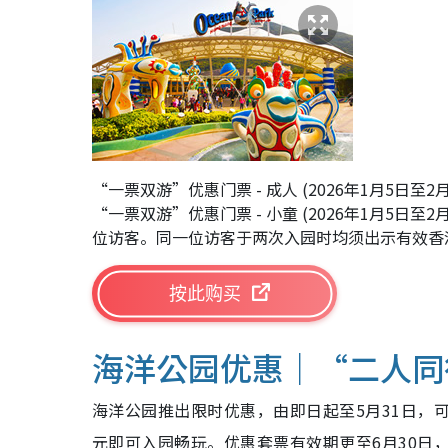
“一票双游”优惠门票 - 成人 (2026年1月5日至2
“一票双游”优惠门票 - 小童 (2026年1月5日
位访客。同一位访客于两次入园时均须出示有效香
按此购买
海洋公园优惠｜“二人同
海洋公园推出限时优惠，由即日起至5月31日，可
元即可入园畅玩。优惠套票有效期更至6月30日