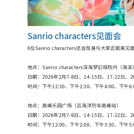
Sanrio characters见面会
6位Sanrio characters还会现身与大家
地点：Sanrio characters深海梦幻探险内（海
日期：2026年2月7-8日、14-15日、17-22日、2
时间：下午12:30、下午2:30、下午4:00、下午6:
地点：高峰乐园广场（近海洋列车高峰站）
日期：2026年2月7-8日、14-15日、17-22日、2
时间：下午12:00、下午2:00、下午3:30、下午5: