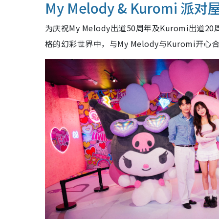
My Melody & Kuromi 派对
为庆祝My Melody出道50周年及Kuromi
格的幻彩世界中，与My Melody与Kuromi开心