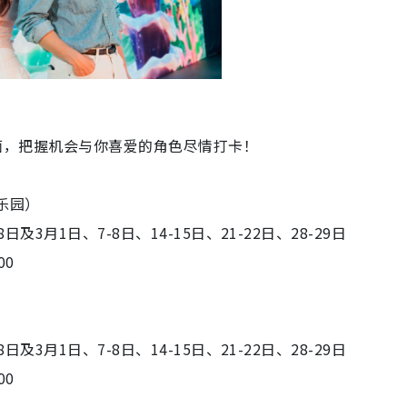
近距离见面，把握机会与你喜爱的角色尽情打卡！
滨乐园）
8日及3月1日、7-8日、14-15日、21-22日、28-29日
00
8日及3月1日、7-8日、14-15日、21-22日、28-29日
00