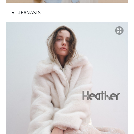
JEANASIS