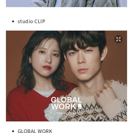
studio CLIP
GLOBAL WORK