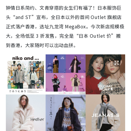
钟情日系简约、文青穿搭的女生们有福了！日本服饰巨
头“and ST”宣布，全日本以外的首间 Outlet 旗舰店
正式落户香港，选址九龙湾 MegaBox。今次新店规模极
大，全场低至 3 折发售，完全是“日本 Outlet 价”搬
到香港，大家随时可以出动血拼。