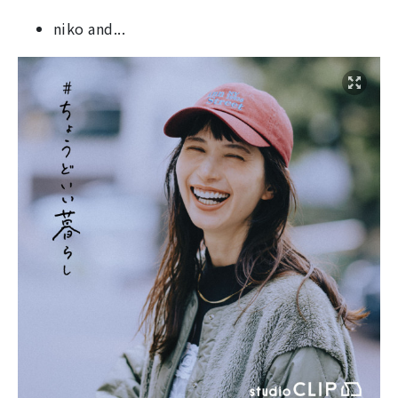
niko and...