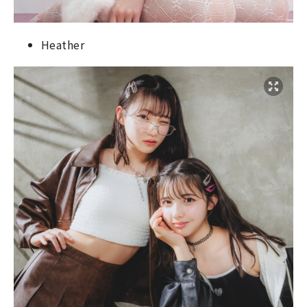
Heather