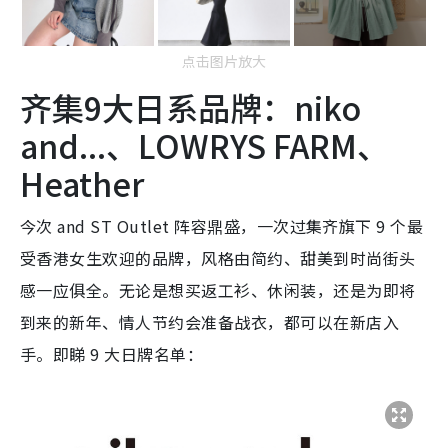
点击图片放大
齐集9大日系品牌：niko
and...、LOWRYS FARM、
Heather
今次 and ST Outlet 阵容鼎盛，一次过集齐旗下 9 个最
受香港女生欢迎的品牌，风格由简约、甜美到时尚街头
感一应俱全。无论是想买返工衫、休闲装，还是为即将
到来的新年、情人节约会准备战衣，都可以在新店入
手。即睇 9 大日牌名单：