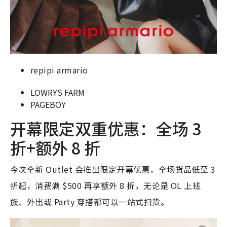
repipi armario
LOWRYS FARM
PAGEBOY
开幕限定双重优惠：全场 3
折+额外 8 折
今次全新 Outlet 会推出限定开幕优惠，全场货品低至 3
折起，消费满 $500 再享额外 8 折，无论是 OL 上班
族、外出或 Party 穿搭都可以一站式扫货。