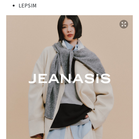
LEPSIM