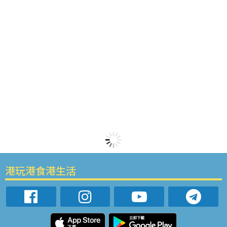
港玩港食港生活