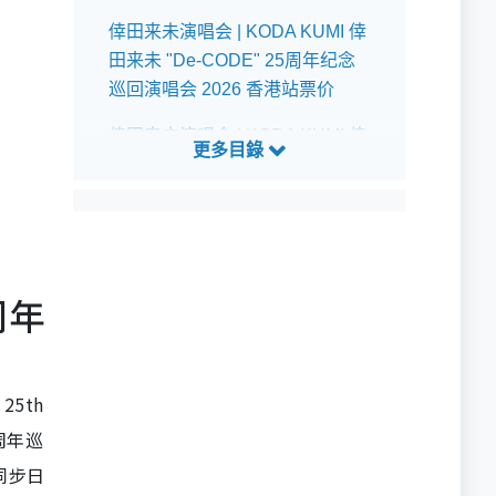
倖田来未演唱会 | KODA KUMI 倖
田来未 "De-CODE" 25周年纪念
巡回演唱会 2026 香港站票价
倖田来未演唱会 | KODA KUMI 倖
田来未 "De-CODE" 25周年纪念
巡回演唱会 2026 香港站公开发售
详情
倖田来未演唱会 | KODA KUMI 倖
田来未 "De-CODE" 25周年纪念
周年
巡回演唱会 2026 香港站预测歌单
倖田来未演唱会 | KODA KUMI 倖
25th
田来未 "De-CODE" 25周年纪念
巡回演唱会 2026 香港站座位表
5周年巡
同步日
倖田来未演唱会 | KODA KUMI 倖