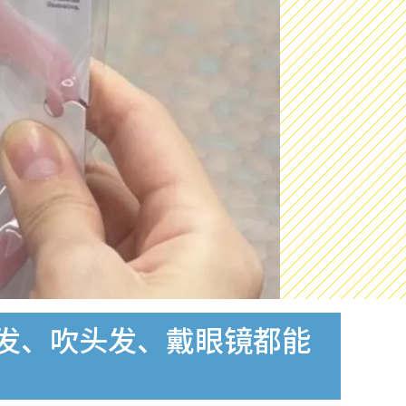
蒸发、吹头发、戴眼镜都能