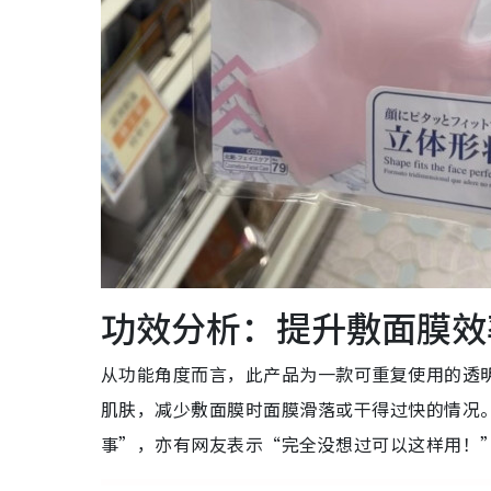
功效分析：提升敷面膜效
从功能角度而言，此产品为一款可重复使用的透
肌肤，减少敷面膜时面膜滑落或干得过快的情况
事”，亦有网友表示“完全没想过可以这样用！