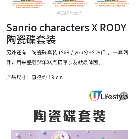
点击图片放大
Sanrio characters X RODY
陶瓷碟套装
另外还有“陶瓷碟套装 ($69 / yuu分+$29)”，一套两
件，用来盛载贺年糕点招呼亲友就最体面。
产品尺寸：直径约 19 cm