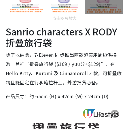
点击图片放大
Sanrio characters X RODY
折叠旅行袋
除了收纳盒，7-Eleven 同步推出两款超实用周边供换
购。首推“折叠旅行袋 ($169 / yuu分+$129)”，有
Hello Kitty、Kuromi 及 Cinnamoroll 3 款，可折叠收
纳且能固定在行李箱拉杆上，外游扫货必备。
产品尺寸：约 65cm (H) x 42cm (W) x 24cm (D)