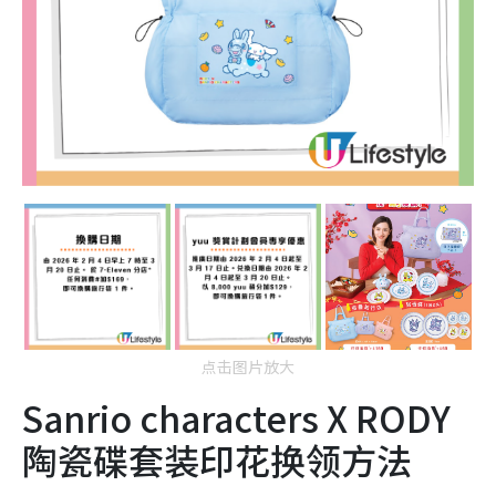
点击图片放大
Sanrio characters X RODY
陶瓷碟套装印花换领方法