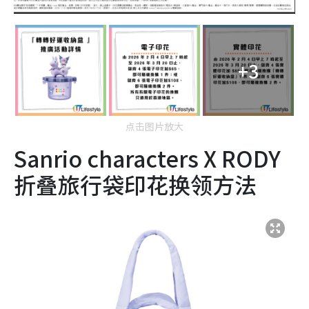
+3
点击图片放大
Sanrio characters X RODY
折叠旅行袋印花换领方法