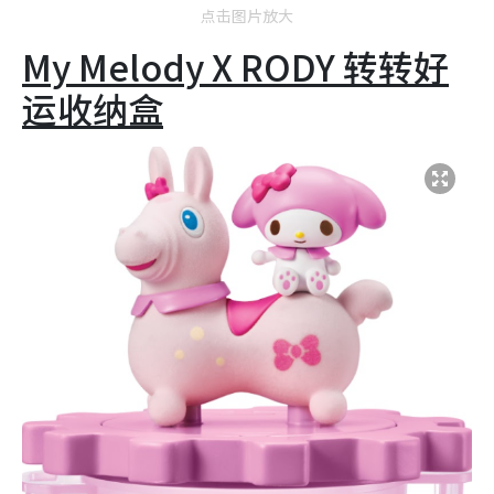
点击图片放大
My Melody X RODY 转转好
运收纳盒