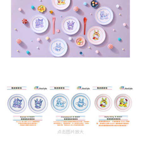
点击图片放大