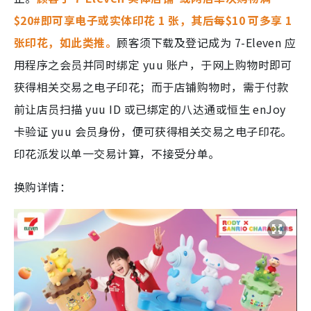
$20#即可享电子或实体印花 1 张，其后每$10 可多享 1
张印花，如此类推。
顾客须下载及登记成为 7-Eleven 应
用程序之会员并同时绑定 yuu 账户，于网上购物时即可
获得相关交易之电子印花；而于店铺购物时，需于付款
前让店员扫描 yuu ID 或已绑定的八达通或恒生 enJoy
卡验证 yuu 会员身份，便可获得相关交易之电子印花。
印花派发以单一交易计算，不接受分单。
换购详情：