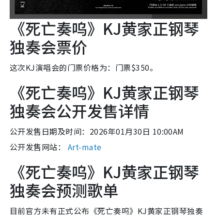
《死亡奏呜》KJ黄家正钢琴
独奏会票价
这次KJ演唱会的门票价格为：门票$350。
《死亡奏呜》KJ黄家正钢琴
独奏会公开发售详情
公开发售日期及时间：2026年01月30日 10:00AM
公开发售网站：
Art-mate
《死亡奏呜》KJ黄家正钢琴
独奏会预测歌单
目前官方未有正式公布《死亡奏呜》KJ黄家正钢琴独奏