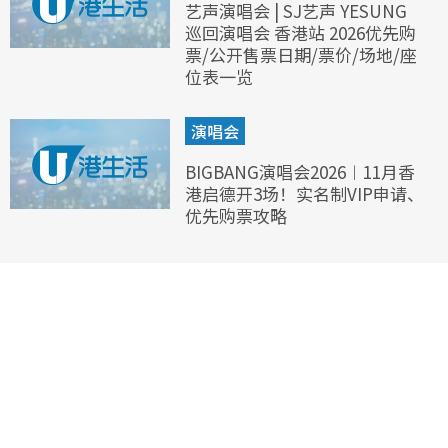
艺声演唱会 | SJ艺声 YESUNG
巡回演唱会 香港站 2026优先购
票/公开售票日期/票价/场地/座
位表一览
演唱会
BIGBANG演唱会2026︱11月香
港启德开3场！实名制VIP申请、
优先购票攻略