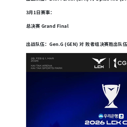
3月1日赛事：
总决赛 Grand Final
出战队伍：Gen.G (GEN) 对 败者组决赛胜出队