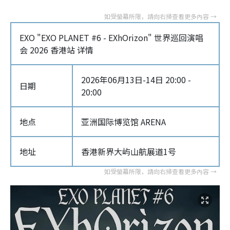
EXO "EXO PLANET #6 - EXhOrizon" 世界巡回演唱
会 2026 香港站 详情
2026年06月13日-14日 20:00 -
日期
20:00
地点
亚洲国际博览馆 ARENA
地址
香港新界大屿山航展道1号