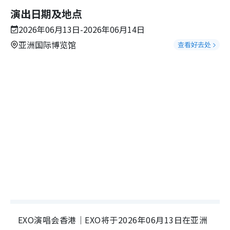
演出日期及地点
2026年06月13日-2026年06月14日
亚洲国际博览馆
查看好去处
EXO演唱会香港｜EXO将于2026年06月13日在亚洲