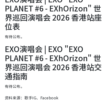
PLANET #6 - EXhOrizon" 世
界巡回演唱会 2026 香港站座
位表
有待公布。
EXO演唱会 | EXO "EXO
PLANET #6 - EXhOrizon" 世
界巡回演唱会 2026 香港站交
通指南
有待公布。
资料来源：歌手IG、Facebook