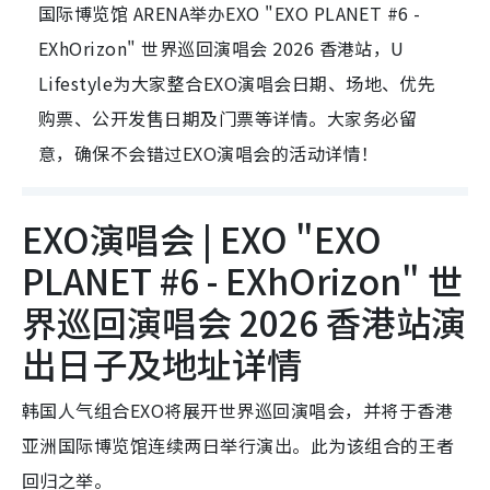
国际博览馆 ARENA举办EXO "EXO PLANET #6 -
EXhOrizon" 世界巡回演唱会 2026 香港站，U
Lifestyle为大家整合EXO演唱会日期、场地、优先
购票、公开发售日期及门票等详情。大家务必留
意，确保不会错过EXO演唱会的活动详情！
EXO演唱会 | EXO "EXO
PLANET #6 - EXhOrizon" 世
界巡回演唱会 2026 香港站演
出日子及地址详情
韩国人气组合EXO将展开世界巡回演唱会，并将于香港
亚洲国际博览馆连续两日举行演出。此为该组合的王者
回归之举。