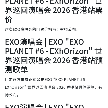
PLANET #6 - EXhOrizon" 世
界巡回演唱会 2026 香港站票
价
这次EXO演唱会的门票价格为：有待公布。
EXO演唱会 | EXO "EXO
PLANET #6 - EXhOrizon" 世
界巡回演唱会 2026 香港站预
测歌单
目前官方未有正式公布EXO "EXO PLANET #6 -
EXhOrizon" 世界巡回演唱会 2026 香港站具体歌单，有
待公布。
EXO演唱会 | EXO "EXO