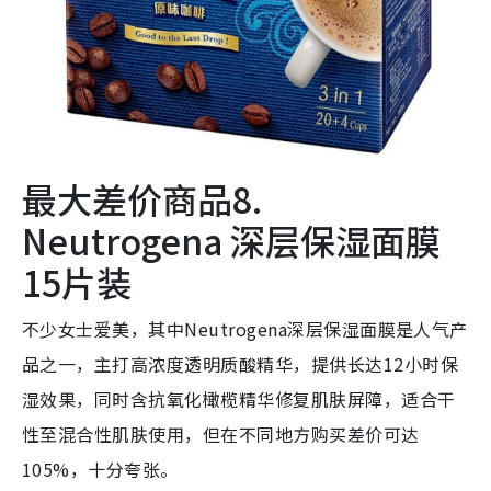
最大差价商品8.
Neutrogena 深层保湿面膜
15片装
不少女士爱美，其中Neutrogena深层保湿面膜是人气产
品之一，主打高浓度透明质酸精华，提供长达12小时保
湿效果，同时含抗氧化橄榄精华修复肌肤屏障，适合干
性至混合性肌肤使用，但在不同地方购买差价可达
105%，十分夸张。