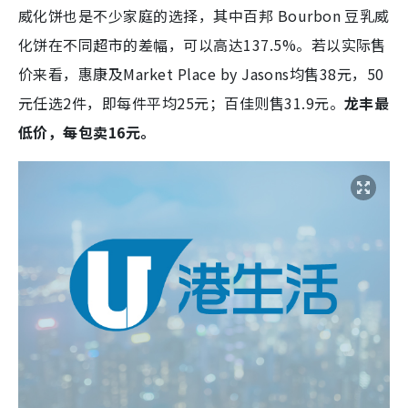
威化饼也是不少家庭的选择，其中百邦 Bourbon 豆乳威
化饼在不同超市的差幅，可以高达137.5%。若以实际售
价来看，惠康及Market Place by Jasons均售38元，50
元任选2件，即每件平均25元；百佳则售31.9元。
龙丰最
低价，每包卖16元。