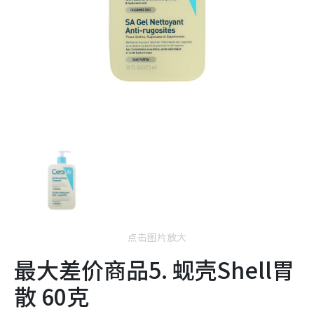
点击图片放大
最大差价商品5. 蚬壳Shell胃
散 60克