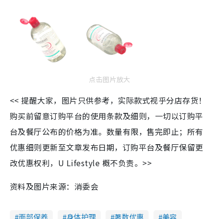
点击图片放大
<< 提醒大家，图片只供参考，实际款式视乎分店存货！
购买前留意订购平台的使用条款及细则，一切以订购平
台及餐厅公布的价格为准。数量有限，售完即止；所有
优惠细则更新至文章发布日期，订购平台及餐厅保留更
改优惠权利，U Lifestyle 概不负责。>>
资料及图片来源：消委会
面部保养
身体护理
著数优惠
美容