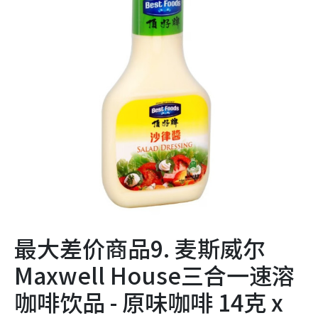
最大差价商品9. 麦斯威尔
Maxwell House三合一速溶
咖啡饮品 - 原味咖啡 14克 x