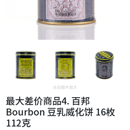
点击图片放大
最大差价商品4. 百邦
Bourbon 豆乳威化饼 16枚
112克