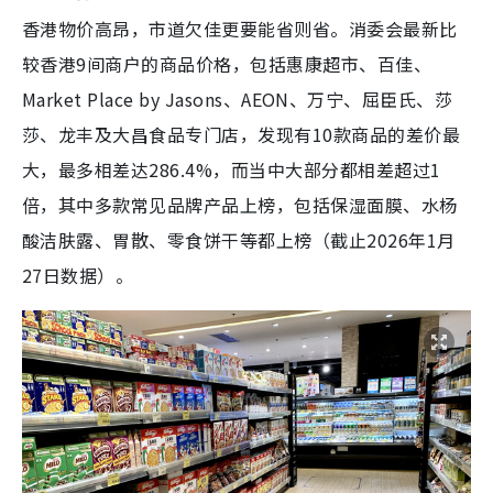
香港物价高昂，市道欠佳更要能省则省。消委会最新比
较香港9间商户的商品价格，包括惠康超市、百佳、
Market Place by Jasons、AEON、万宁、屈臣氏、莎
莎、龙丰及大昌食品专门店，发现有10款商品的差价最
大，最多相差达286.4%，而当中大部分都相差超过1
倍，其中多款常见品牌产品上榜，包括保湿面膜、水杨
酸洁肤露、胃散、零食饼干等都上榜（截止2026年1月
27日数据）。