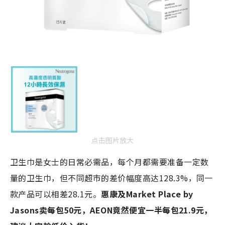
点击图片放大
卫生巾是女士的日常必需品，每个月都需要准备一定数
量的卫生巾，但不同超市的差价幅度高达128.3%，同一
款产品可以相差28.1元。
惠康及Market Place by
Jasons卖每包50元，AEON竟然便宜一半每包21.9元，