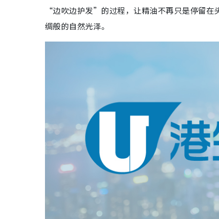
“边吹边护发”的过程，让精油不再只是停留在
绸般的自然光泽。