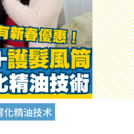
新雾化精油技术