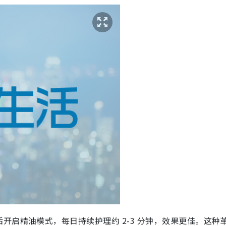
开启精油模式，每日持续护理约 2-3 分钟，效果更佳。这种