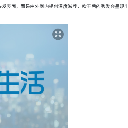
头发表面，而是由外到内提供深度滋养，吹干后的秀发会呈现