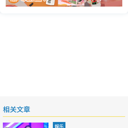
相关文章
娱乐