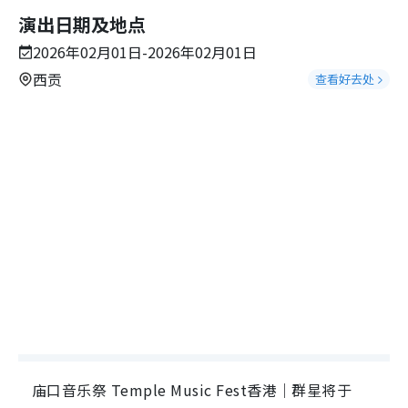
演出日期及地点
2026年02月01日-2026年02月01日
西贡
查看好去处
庙口音乐祭 Temple Music Fest香港｜群星将于