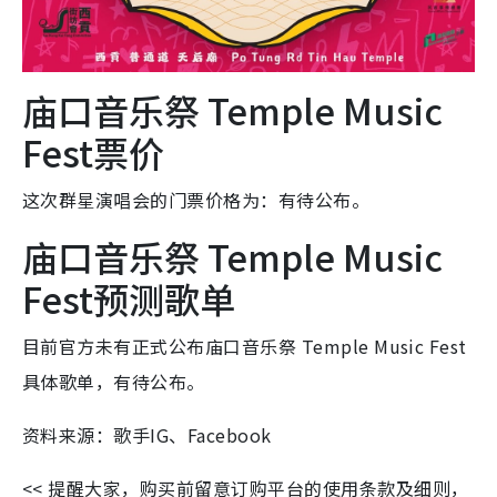
庙口音乐祭 Temple Music
Fest票价
这次群星演唱会的门票价格为：有待公布。
庙口音乐祭 Temple Music
Fest预测歌单
目前官方未有正式公布庙口音乐祭 Temple Music Fest
具体歌单，有待公布。
资料来源：歌手IG、Facebook
<< 提醒大家，购买前留意订购平台的使用条款及细则，