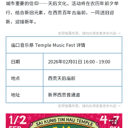
城市重要的信仰——天后文化。活动将在农历年前夕举
行，结合新旧元素，在西贡百年古庙前，一同送旧迎
新，迎接新年。
庙口音乐祭 Temple Music Fest 详情
日期
2026年02月01日 16:00 - 19:00
地点
西贡天后庙前
地址
新界西贡普通道