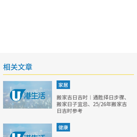
相关文章
家居
搬家吉日吉时︱通胜择日步骤、
搬家日子宜忌、25/26年搬家吉
日吉时参考
健康