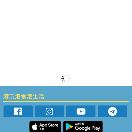
港玩港食港生活