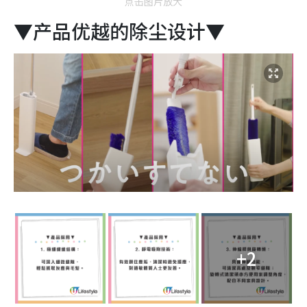
点击图片放大
▼产品优越的除尘设计▼
+2