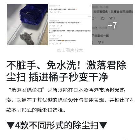
+7
点击图片放大
不脏手、免水洗！激落君除
尘扫 插进桶子秒变干净
“激落君除尘扫”之所以能在日本及香港市场掀起热
潮，关键在于其优越的除尘设计与实用表现，并推出了4
款不同形式的除尘扫选择。
▼4款不同形式的除尘扫▼