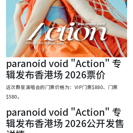
paranoid void "Action" 专
辑发布香港场 2026票价
这次群星演唱会的门票价格为：VIP门票$880、门票
$580。
paranoid void "Action" 专
辑发布香港场 2026公开发售