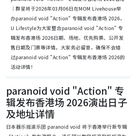
｜群星将于2026年03月06日在MOM Livehouse举
办paranoid void "Action" 专辑发布香港场 2026，
U Lifestyle为大家整合paranoid void "Action" 专
辑发布香港场 2026日期、场地、优先购票、公开发
售日期及门票等详情。大家务必留意，确保不会错
过paranoid void "Action" 专辑发布香港场 2026的
活动详情！
paranoid void "Action" 专
辑发布香港场 2026演出日子
及地址详情
日本器乐摇滚乐团 paranoid void 将于香港举行新专辑