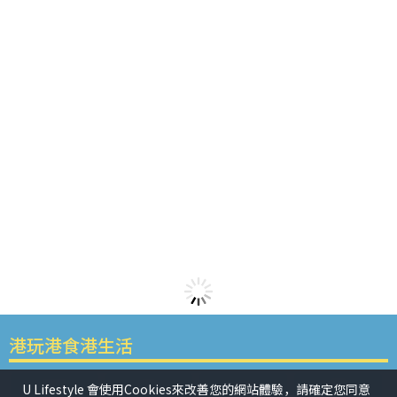
港玩港食港生活
U Lifestyle 會使用Cookies來改善您的網站體驗，請確定您同意