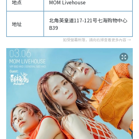
地点
MOM Livehouse
北角英皇道117-121号七海购物中心
地址
B39