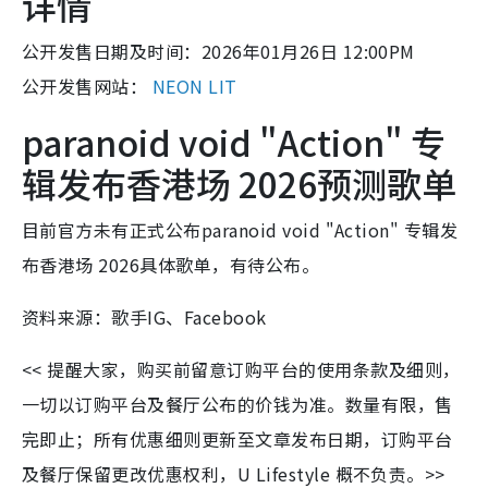
详情
公开发售日期及时间：2026年01月26日 12:00PM
公开发售网站：
NEON LIT
paranoid void "Action" 专
辑发布香港场 2026预测歌单
目前官方未有正式公布paranoid void "Action" 专辑发
布香港场 2026具体歌单，有待公布。
资料来源：歌手IG、Facebook
<< 提醒大家，购买前留意订购平台的使用条款及细则，
一切以订购平台及餐厅公布的价钱为准。数量有限，售
完即止；所有优惠细则更新至文章发布日期，订购平台
及餐厅保留更改优惠权利，U Lifestyle 概不负责。>>