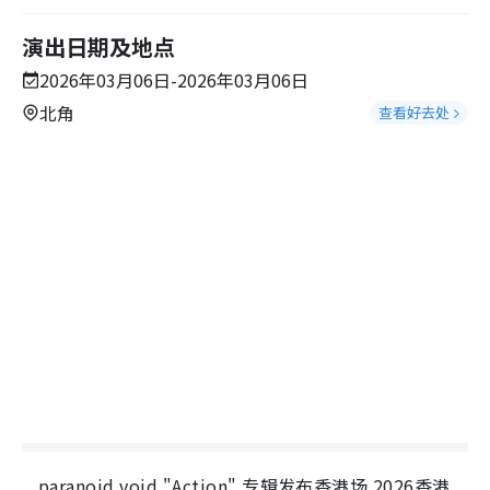
演出日期及地点
2026年03月06日-2026年03月06日
北角
查看好去处
paranoid void "Action" 专辑发布香港场 2026香港