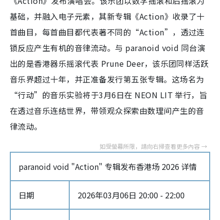
《Action》发布演唱会。该乐团以数学摇滚和后摇滚为
基础，并融入电子元素，其新专辑《Action》收录了十
首曲目，每首曲目都代表著不同的“Action”，透过连
锁反应产生有机的音律流动。与 paranoid void 同台演
出的是香港器乐摇滚代表 Prune Deer，该乐团同样活跃
音乐界超过十年，并正准备发行第五张专辑。这场名为
“行动”的音乐实验将于3月6日在 NEON LIT 举行，旨
在透过音乐连结世界，带领观众探索由数理间产生的音
律流动。
paranoid void "Action" 专辑发布香港场 2026 详情
日期
2026年03月06日 20:00 - 22:00