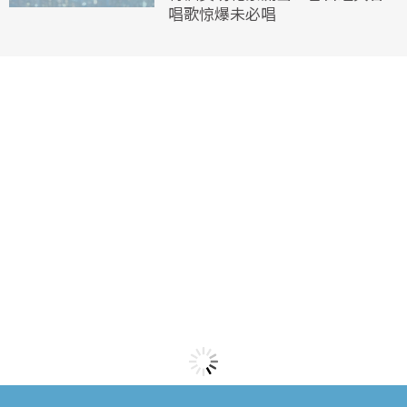
唱歌惊爆未必唱