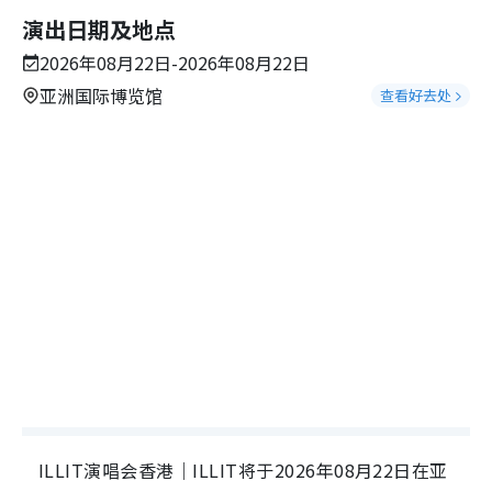
演出日期及地点
2026年08月22日-2026年08月22日
亚洲国际博览馆
查看好去处
ILLIT演唱会香港｜ILLIT将于2026年08月22日在亚