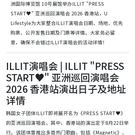
洲国际博览馆 10号展馆举办ILLIT "PRESS
START♥︎" 亚洲巡回演唱会 2026 香港站，U
Lifestyle为大家整合ILLIT演唱会日期、场地、优先
购票、公开发售日期及门票等详情。大家务必留
意，确保不会错过ILLIT演唱会的活动详情！
ILLIT演唱会 | ILLIT "PRESS
START♥︎" 亚洲巡回演唱会
2026 香港站演出日子及地址
详情
韩国女子团体ILLIT即将展开名为《PRESS START♥︎》
的亚洲巡回演唱会。其中，香港站的演出定于8月22日举
行。该团体曾推出多首热门歌曲，包括《Magnetic》、