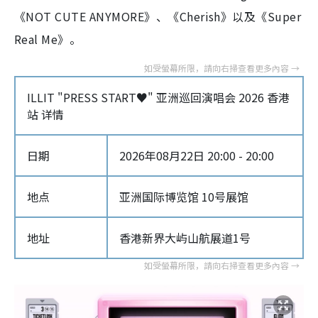
《NOT CUTE ANYMORE》、《Cherish》以及《Super
Real Me》。
ILLIT "PRESS START♥︎" 亚洲巡回演唱会 2026 香港
站 详情
日期
2026年08月22日 20:00 - 20:00
地点
亚洲国际博览馆 10号展馆
地址
香港新界大屿山航展道1号