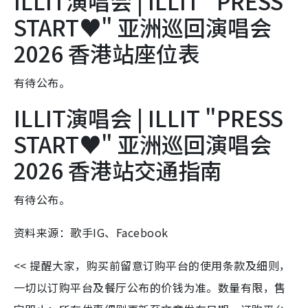
ILLIT演唱会 | ILLIT "PRESS
START♥︎" 亚洲巡回演唱会
2026 香港站座位表
有待公布。
ILLIT演唱会 | ILLIT "PRESS
START♥︎" 亚洲巡回演唱会
2026 香港站交通指南
有待公布。
资料来源：歌手IG、Facebook
<< 提醒大家，购买前留意订购平台的使用条款及细则，
一切以订购平台及餐厅公布的价钱为准。数量有限，售