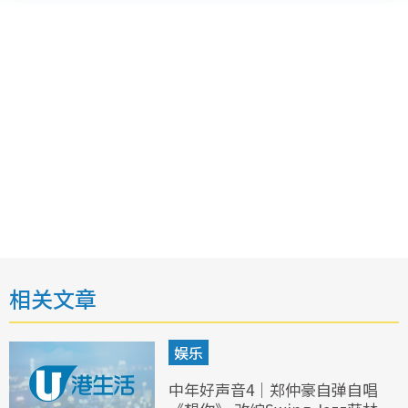
相关文章
娱乐
中年好声音4｜郑仲豪自弹自唱