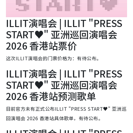
ILLIT演唱会 | ILLIT "PRESS
START♥︎" 亚洲巡回演唱会
2026 香港站票价
这次ILLIT演唱会的门票价格为：有待公布。
ILLIT演唱会 | ILLIT "PRESS
START♥︎" 亚洲巡回演唱会
2026 香港站预测歌单
目前官方未有正式公布ILLIT "PRESS START♥︎" 亚洲巡
回演唱会 2026 香港站具体歌单，有待公布。