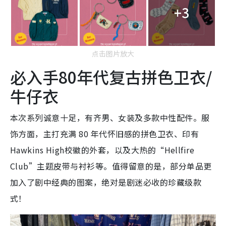
点击图片放大
必入手80年代复古拼色卫衣/
牛仔衣
本次系列诚意十足，有齐男、女装及多款中性配件。服
饰方面，主打充满 80 年代怀旧感的拼色卫衣、印有
Hawkins High校徽的外套，以及大热的“Hellfire
Club”主题皮带与衬衫等。值得留意的是，部分单品更
加入了剧中经典的图案，绝对是剧迷必收的珍藏级款
式！