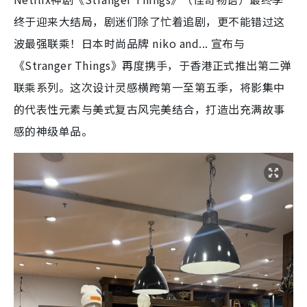
《Stranger Things》再度携手，于香港正式推出第二弹
联乘系列。这次设计灵感横跨第一至第五季，将影集中
的代表性元素与美式复古风完美结合，打造出充满故事
感的神级单品。