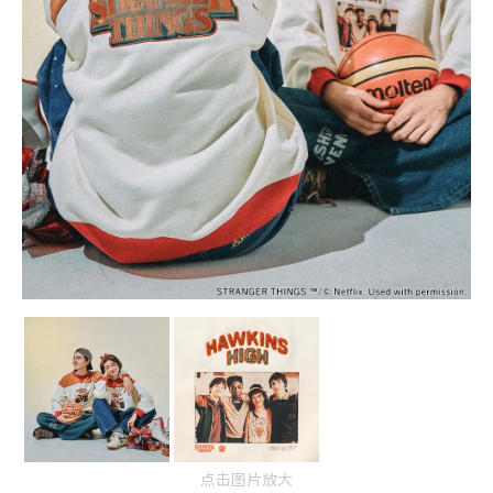
点击图片放大