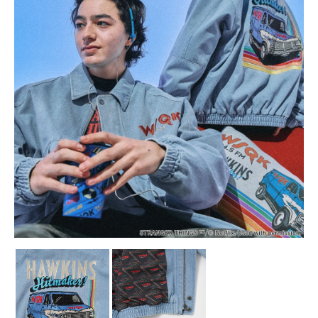
点击图片放大