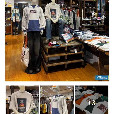
+3
点击图片放大