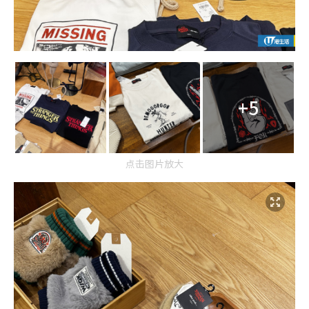
+5
点击图片放大