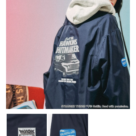
点击图片放大