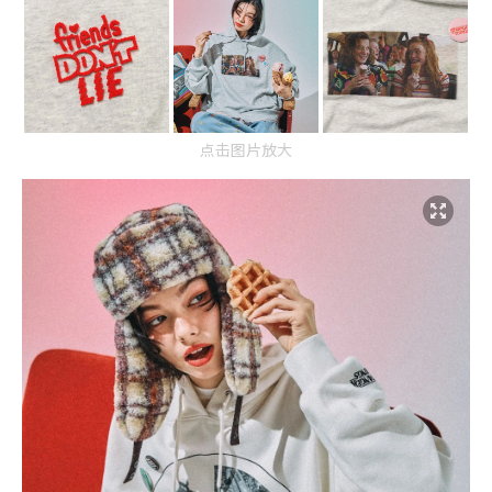
点击图片放大