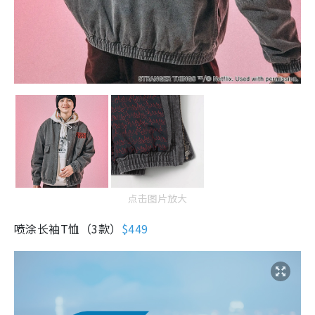
点击图片放大
喷涂长袖T恤（3款）
$449