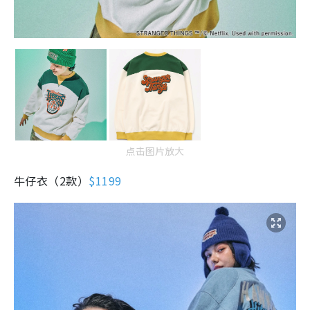
点击图片放大
牛仔衣（2款）
$1199