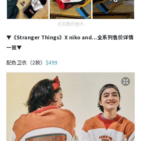
点击图片放大
▼《Stranger Things》X niko and...全系列售价详情
一览▼
配色卫衣（2款）
$499