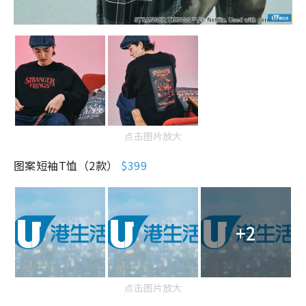
点击图片放大
图案短袖T恤（2款）
$399
+2
点击图片放大
刺绣图纹短袖T恤（4款）
$449