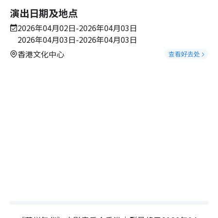
演出日期及地点
2026年04月02日-2026年04月03日
2026年04月03日-2026年04月03日
香港文化中心
查看好去处