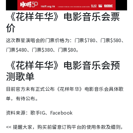
《花样年华》电影音乐会票
价
这次群星演唱会的门票价格为：门票$780、门票$580、
门票$480、门票$380、门票$80。
《花样年华》电影音乐会预
测歌单
目前官方未有正式公布《花样年华》电影音乐会具体歌
单，有待公布。
资料来源：歌手IG、Facebook
<< 提醒大家，购买前留意订购平台的使用条款及细则，