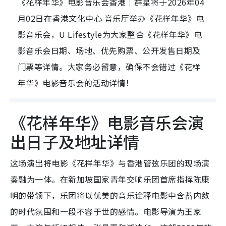
《花样年华》电影音乐会香港｜群星将于2026年04
月02日在香港文化中心 音乐厅举办《花样年华》电
影音乐会，U Lifestyle为大家整合《花样年华》电
影音乐会日期、场地、优先购票、公开发售日期及
门票等详情。大家务必留意，确保不会错过《花样
年华》电影音乐会的活动详情！
《花样年华》电影音乐会演
出日子及地址详情
这场演出将电影《花样年华》与香港管弦乐团的现场演
奏融为一体。在新加坡国家青年交响乐团首席指挥陈康
明的带领下，乐团将以优美的音乐诠释电影中含蓄内敛
的时代氛围和一段不容于世的感情。电影导演为王家