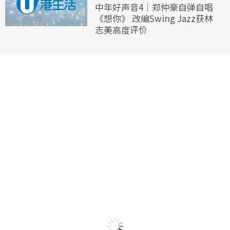
中年好声音4｜郑仲豪自弹自唱
《想你》 改编Swing Jazz获林
志美高度评价