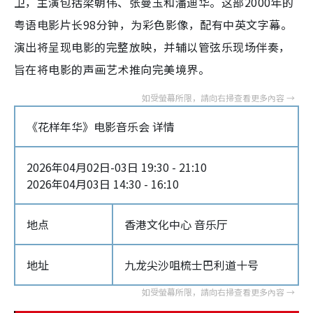
卫，主演包括梁朝伟、张曼玉和潘迪华。这部2000年的
粤语电影片长98分钟，为彩色影像，配有中英文字幕。
演出将呈现电影的完整放映，并辅以管弦乐现场伴奏，
旨在将电影的声画艺术推向完美境界。
《花样年华》电影音乐会 详情
2026年04月02日-03日 19:30 - 21:10
2026年04月03日 14:30 - 16:10
地点
香港文化中心 音乐厅
地址
九龙尖沙咀梳士巴利道十号