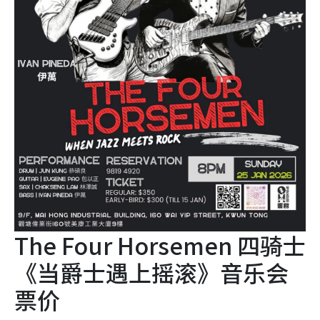
The Four Horsemen 四骑士
《当爵士遇上摇滚》音乐会
票价