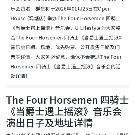
乐会香港｜群星将于2026年01月25日在Open
House (观塘店) 举办The Four Horsemen 四骑士
《当爵士遇上摇滚》音乐会，U Lifestyle为大家整
合The Four Horsemen 四骑士《当爵士遇上摇滚》
音乐会日期、场地、优先购票、公开发售日期及门
票等详情。大家务必留意，确保不会错过The Four
Horsemen 四骑士《当爵士遇上摇滚》音乐会的活
动详情！
The Four Horsemen 四骑士
《当爵士遇上摇滚》音乐会
演出日子及地址详情