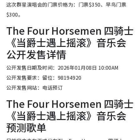
这次群星演唱会的门票价格为：门票$350、早鸟门票
$300。
The Four Horsemen 四骑士
《当爵士遇上摇滚》音乐会
公开发售详情
公开发售日期及时间：2026年01月08日 10:00AM
公开发售要求：留位：98194920
公开发售网站：电话预订
The Four Horsemen 四骑士
《当爵士遇上摇滚》音乐会
预测歌单