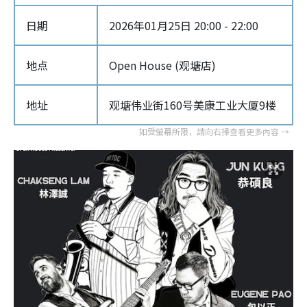
日期
2026年01月25日 20:00 - 22:00
地点
Open House (观塘店)
地址
观塘伟业街160号美康工业大厦9楼