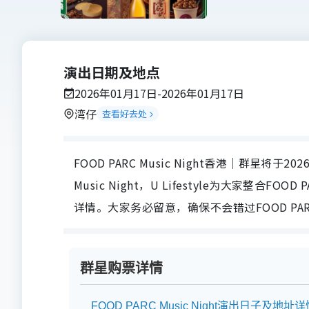
演出日期及地点
2026年01月17日-2026年01月17日
湾仔
查看好去处
FOOD PARC Music Night香港｜群星将于20
Music Night，U Lifestyle为大家整合F
详情。大家务必留意，确保不会错过FOOD PARC 
群星购票详情
FOOD PARC Music Night演出日子及地址