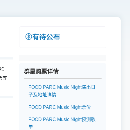
有待公布
RC
群星购票详情
门票等
FOOD PARC Music Night演出日
子及地址详情
FOOD PARC Music Night票价
FOOD PARC Music Night预测歌
单