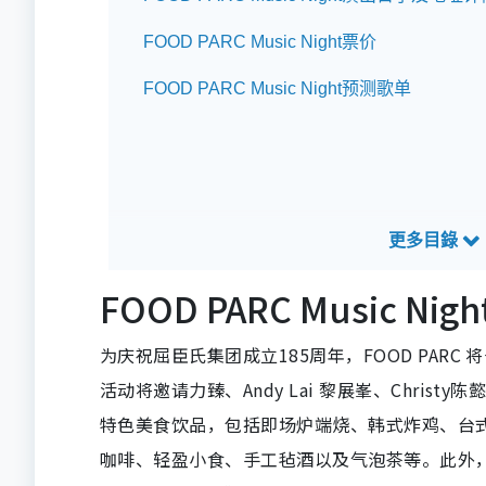
FOOD PARC Music Night票价
FOOD PARC Music Night预测歌单
FOOD PARC Music 
为庆祝屈臣氏集团成立185周年，FOOD PARC
活动将邀请力臻、Andy Lai 黎展峯、Christy
特色美食饮品，包括即场炉端烧、韩式炸鸡、台
咖啡、轻盈小食、手工毡酒以及气泡茶等。此外