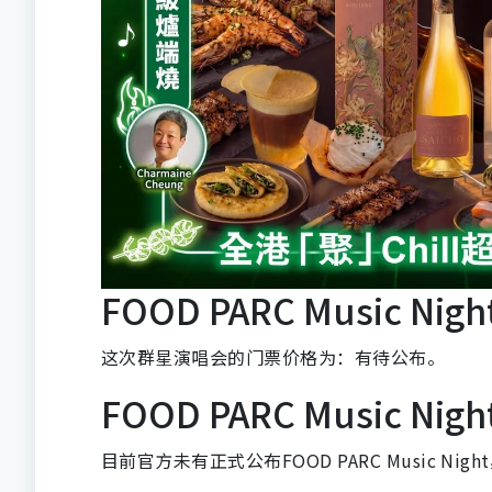
FOOD PARC Music Nig
这次群星演唱会的门票价格为：有待公布。
FOOD PARC Music Ni
目前官方未有正式公布FOOD PARC Music Ni