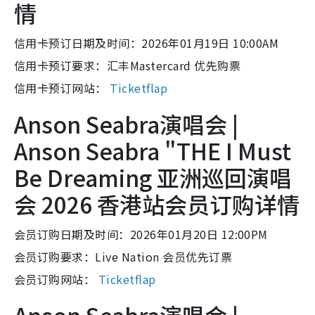
情
信用卡预订日期及时间：2026年01月19日 10:00AM
信用卡预订要求：汇丰Mastercard 优先购票
信用卡预订网站：
Ticketflap
Anson Seabra演唱会 |
Anson Seabra "THE I Must
Be Dreaming 亚洲巡回演唱
会 2026 香港站会员订购详情
会员订购日期及时间：2026年01月20日 12:00PM
会员订购要求：Live Nation 会员优先订票
会员订购网站：
Ticketflap