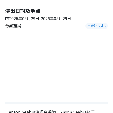
演出日期及地点
2026年05月29日-2026年05月29日
新蒲岗
查看好去处
Anson Seabra演唱会香港｜Anson Seabra将于