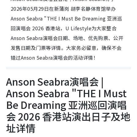
2026年05月29日在新蒲岗 胡李名静体育馆举办
Anson Seabra "THE I Must Be Dreaming 亚洲巡
回演唱会 2026 香港站，U Lifestyle为大家整合
Anson Seabra演唱会日期、场地、优先购票、公开
发售日期及门票等详情。大家务必留意，确保不会
错过Anson Seabra演唱会的活动详情！
Anson Seabra演唱会 |
Anson Seabra "THE I Must
Be Dreaming 亚洲巡回演唱
会 2026 香港站演出日子及地
址详情