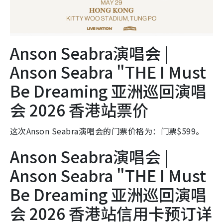
Anson Seabra演唱会 |
Anson Seabra "THE I Must
Be Dreaming 亚洲巡回演唱
会 2026 香港站票价
这次Anson Seabra演唱会的门票价格为：门票$599。
Anson Seabra演唱会 |
Anson Seabra "THE I Must
Be Dreaming 亚洲巡回演唱
会 2026 香港站信用卡预订详