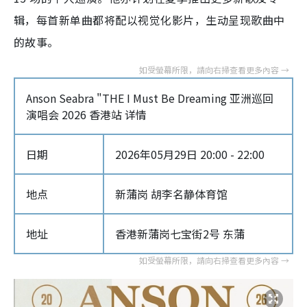
辑，每首新单曲都将配以视觉化影片，生动呈现歌曲中
的故事。
Anson Seabra "THE I Must Be Dreaming 亚洲巡回
演唱会 2026 香港站 详情
日期
2026年05月29日 20:00 - 22:00
地点
新蒲岗 胡李名静体育馆
地址
香港新蒲岗七宝街2号 东蒲