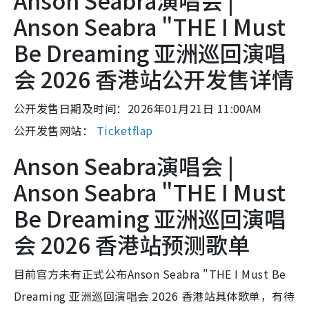
Anson Seabra演唱会 |
Anson Seabra "THE I Must
Be Dreaming 亚洲巡回演唱
会 2026 香港站公开发售详情
公开发售日期及时间：2026年01月21日 11:00AM
公开发售网站：
Ticketflap
Anson Seabra演唱会 |
Anson Seabra "THE I Must
Be Dreaming 亚洲巡回演唱
会 2026 香港站预测歌单
目前官方未有正式公布Anson Seabra "THE I Must Be
Dreaming 亚洲巡回演唱会 2026 香港站具体歌单，有待