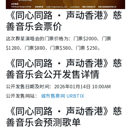
《同心同路 · 声动香港》慈
善音乐会票价
这次群星演唱会的门票价格为：门票$2000、门票
$1280、门票$880、门票$580、门票 $250。
《同心同路 · 声动香港》慈
善音乐会公开发售详情
公开发售日期及时间：2026年01月14日 10:00AM
公开发售网站：
城市售票网 URBTIX
《同心同路 · 声动香港》慈
善音乐会预测歌单