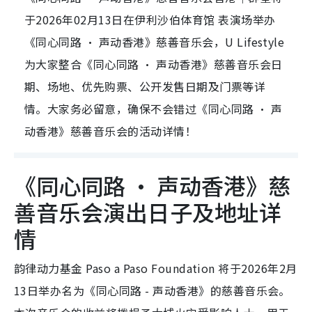
于2026年02月13日在伊利沙伯体育馆 表演场举办
《同心同路 · 声动香港》慈善音乐会，U Lifestyle
为大家整合《同心同路 · 声动香港》慈善音乐会日
期、场地、优先购票、公开发售日期及门票等详
情。大家务必留意，确保不会错过《同心同路 · 声
动香港》慈善音乐会的活动详情！
《同心同路 · 声动香港》慈
善音乐会演出日子及地址详
情
韵律动力基金 Paso a Paso Foundation 将于2026年2月
13日举办名为《同心同路 - 声动香港》的慈善音乐会。