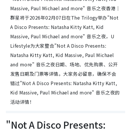
Massive, Paul Michael and more" 音乐之夜香港｜
群星将于2026年02月07日在The Trilogy举办"Not
A Disco Presents: Natasha Kitty Katt, Kid
Massive, Paul Michael and more" 音乐之夜，U
Lifestyle为大家整合"Not A Disco Presents:
Natasha Kitty Katt, Kid Massive, Paul Michael
and more" 音乐之夜日期、场地、优先购票、公开
发售日期及门票等详情。大家务必留意，确保不会
错过"Not A Disco Presents: Natasha Kitty Katt,
Kid Massive, Paul Michael and more" 音乐之夜的
活动详情！
"Not A Disco Presents: