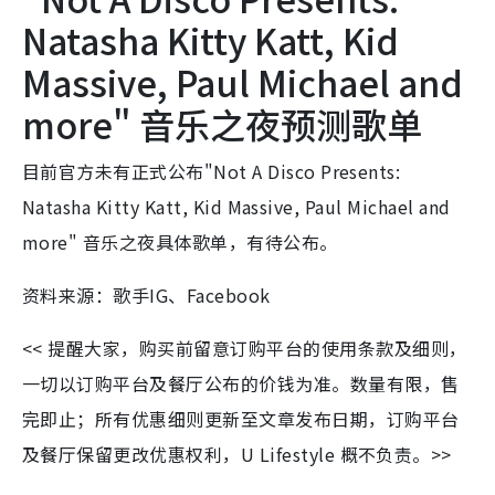
Natasha Kitty Katt, Kid
Massive, Paul Michael and
more" 音乐之夜预测歌单
目前官方未有正式公布"Not A Disco Presents:
Natasha Kitty Katt, Kid Massive, Paul Michael and
more" 音乐之夜具体歌单，有待公布。
资料来源：歌手IG、Facebook
<< 提醒大家，购买前留意订购平台的使用条款及细则，
一切以订购平台及餐厅公布的价钱为准。数量有限，售
完即止；所有优惠细则更新至文章发布日期，订购平台
及餐厅保留更改优惠权利，U Lifestyle 概不负责。>>