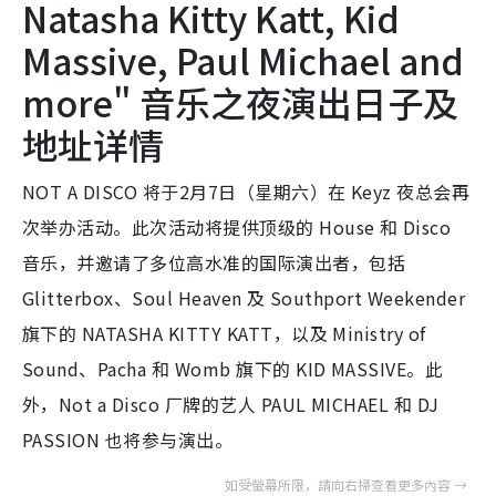
Natasha Kitty Katt, Kid
Massive, Paul Michael and
more" 音乐之夜演出日子及
地址详情
NOT A DISCO 将于2月7日（星期六）在 Keyz 夜总会再
次举办活动。此次活动将提供顶级的 House 和 Disco
音乐，并邀请了多位高水准的国际演出者，包括
Glitterbox、Soul Heaven 及 Southport Weekender
旗下的 NATASHA KITTY KATT，以及 Ministry of
Sound、Pacha 和 Womb 旗下的 KID MASSIVE。此
外，Not a Disco 厂牌的艺人 PAUL MICHAEL 和 DJ
PASSION 也将参与演出。