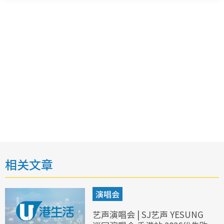
相关文章
演唱会
艺声演唱会 | SJ艺声 YESUNG