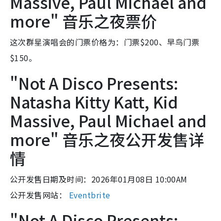
Massive, Paul Michael and
more" 音乐之夜票价
这次群星演唱会的门票价格为：门票$200、早鸟门票
$150。
"Not A Disco Presents:
Natasha Kitty Katt, Kid
Massive, Paul Michael and
more" 音乐之夜公开发售详
情
公开发售日期及时间：2026年01月08日 10:00AM
公开发售网站：
Eventbrite
"Not A Disco Presents: