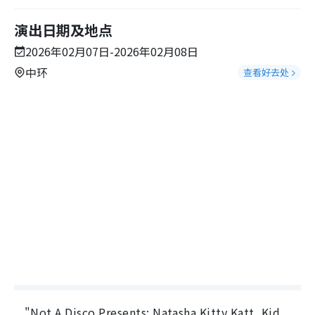
演出日期及地点
2026年02月07日-2026年02月08日
中环
查看好去处
"Not A Disco Presents: Natasha Kitty Katt, Kid