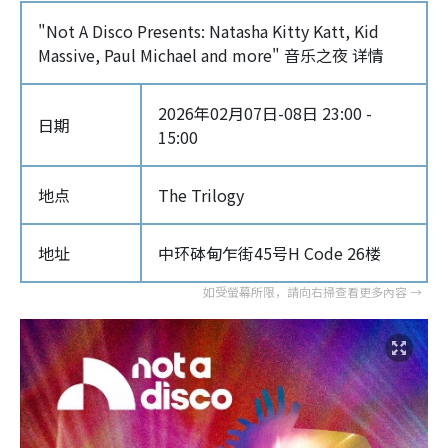
"Not A Disco Presents: Natasha Kitty Katt, Kid
Massive, Paul Michael and more" 音乐之夜 详情
2026年02月07日-08日 23:00 -
日期
15:00
地点
The Trilogy
地址
中环砵甸乍街45号H Code 26楼