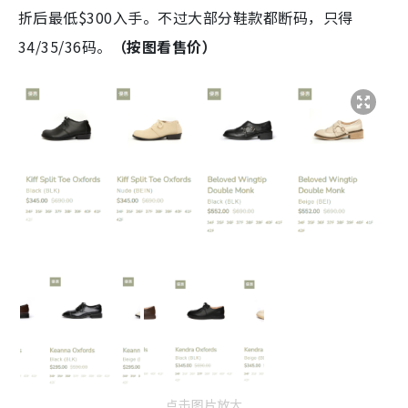
折后最低$300入手。不过大部分鞋款都断码，只得
34/35/36码。
（按图看售价）
点击图片放大