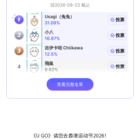
《U GO》请您去香港运动节2026！