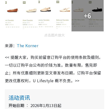
+6
点击图片放大
来源：
The Korner
<< 提醒大家，购买前留意订购平台的使用条款及细则，
一切以订购平台公布的价钱为准。数量有限，售完即
止；所有优惠细则更新至文章发布日期，订购平台保留
更改优惠权利，U Lifestyle 概不负责。>>
活动资讯
开始日期
2026年1月13日起