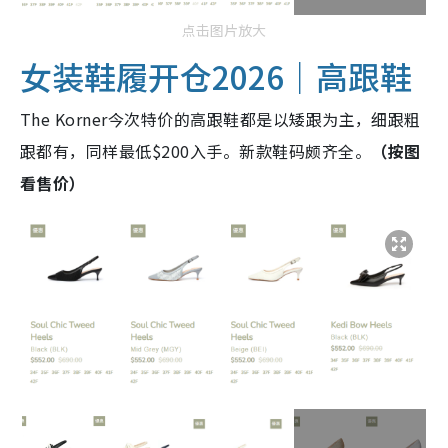
点击图片放大
女装鞋履开仓2026｜高跟鞋
The Korner今次特价的高跟鞋都是以矮跟为主，细跟粗
跟都有，同样最低$200入手。新款鞋码颇齐全。
（按图
看售价）