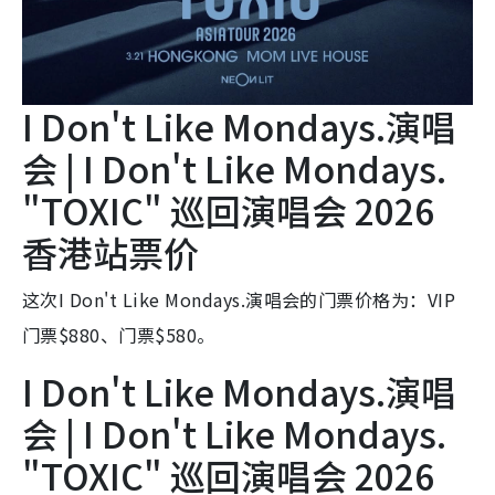
I Don't Like Mondays.演唱
会 | I Don't Like Mondays.
"TOXIC" 巡回演唱会 2026
香港站票价
这次I Don't Like Mondays.演唱会的门票价格为：VIP
门票$880、门票$580。
I Don't Like Mondays.演唱
会 | I Don't Like Mondays.
"TOXIC" 巡回演唱会 2026