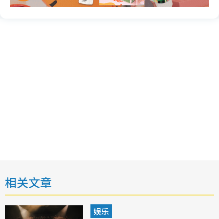
相关文章
娱乐