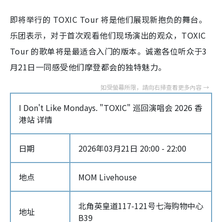
即将举行的 TOXIC Tour 将是他们展现新抱负的舞台。
乐团表示，对于首次观看他们现场演出的观众，TOXIC
Tour 的歌单将是最适合入门的版本。诚邀各位听众于3
月21日一同感受他们摩登都会的独特魅力。
I Don't Like Mondays. "TOXIC" 巡回演唱会 2026 香
港站 详情
日期
2026年03月21日 20:00 - 22:00
地点
MOM Livehouse
北角英皇道117-121号七海购物中心
地址
B39