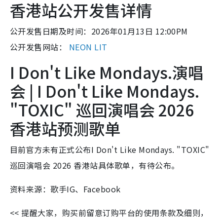
香港站公开发售详情
公开发售日期及时间：2026年01月13日 12:00PM
公开发售网站：
NEON LIT
I Don't Like Mondays.演唱
会 | I Don't Like Mondays.
"TOXIC" 巡回演唱会 2026
香港站预测歌单
目前官方未有正式公布I Don't Like Mondays. "TOXIC"
巡回演唱会 2026 香港站具体歌单，有待公布。
资料来源：歌手IG、Facebook
<< 提醒大家，购买前留意订购平台的使用条款及细则，