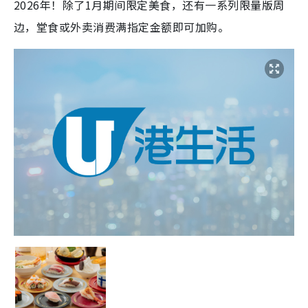
2026年！除了1月期间限定美食，还有一系列限量版周
边，堂食或外卖消费满指定金额即可加购。