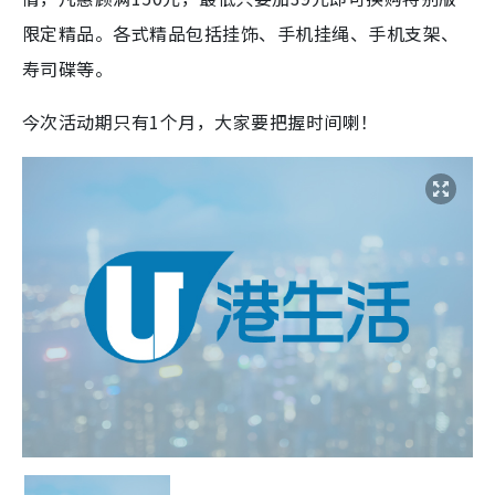
限定精品。各式精品包括挂饰、手机挂绳、手机支架、
寿司碟等。
今次活动期只有1个月，大家要把握时间喇！