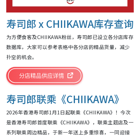
寿司郎 x CHIIKAWA库存查询
为方便食客及CHIIKAWA粉丝，寿司郎已设立各分店库存
数据库，大家可以参考表格中各分店的精品货量，减少
扑空的机会。
分店精品供应详情
寿司郎联乘《CHIIKAWA》
2026年香港寿司郎1月1日起联乘《CHIIKAWA》！今次
是香港寿司郎首度联乘《CHIIKAWA》，联乘主题店及一
系列联乘周边精品，于新一年送上多重惊喜，一同迎接