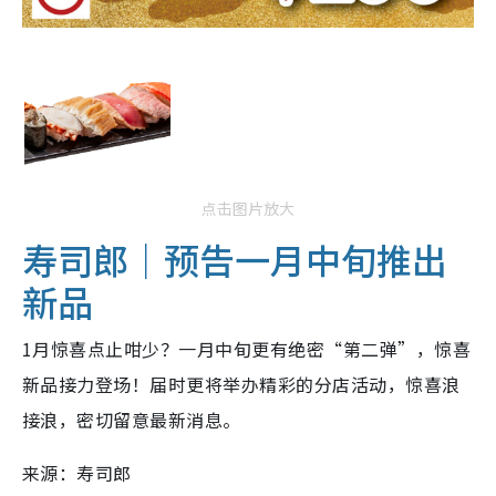
点击图片放大
寿司郎｜预告一月中旬推出
新品
1月惊喜点止咁少？一月中旬更有绝密“第二弹”，惊喜
新品接力登场！届时更将举办精彩的分店活动，惊喜浪
接浪，密切留意最新消息。
来源：寿司郎