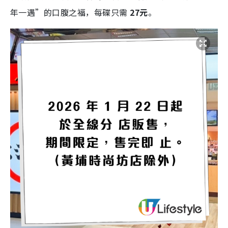
年一遇”的口腹之福，每碟只需
27元
。