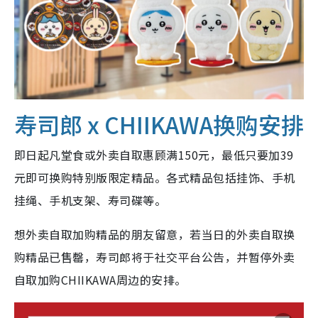
寿司郎 x CHIIKAWA换购安排
即日起凡堂食或外卖自取惠顾满150元，最低只要加39
元即可换购特别版限定精品。各式精品包括挂饰、手机
挂绳、手机支架、寿司碟等。
想外卖自取加购精品的朋友留意，若当日的外卖自取换
购精品已售罄，寿司郎将于社交平台公告，并暂停外卖
自取加购CHIIKAWA周边的安排。