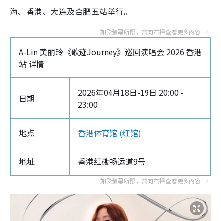
海、香港、大连及合肥五站举行。
A-Lin 黄丽玲《歌迹Journey》巡回演唱会 2026 香港
站 详情
2026年04月18日-19日 20:00 -
日期
23:00
地点
香港体育馆 (红馆)
地址
香港红磡畅运道9号