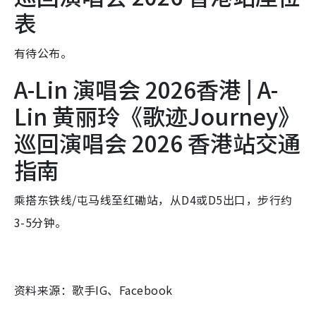
表
有待公布。
A-Lin 演唱会 2026香港 | A-
Lin 黄丽玲《歌迹Journey》
巡回演唱会 2026 香港站交通
指南
乘搭东铁线/屯马线至红磡站，从D4或D5出口，步行约
3-5分钟。
资料来源：歌手IG、Facebook