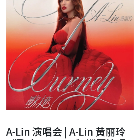
A-Lin 演唱会 | A-Lin 黄丽玲