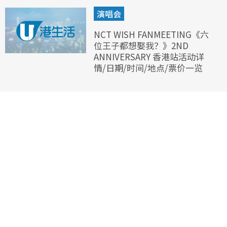
演唱会
NCT WISH FANMEETING《六
位王子都想娶我？》2ND
ANNIVERSARY 香港站活动详
情/日期/时间/地点/票价一览