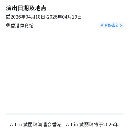
演出日期及地点
2026年04月18日-2026年04月19日
香港体育馆
查看好去处
A-Lin 黄丽玲演唱会香港｜A-Lin 黄丽玲将于2026年