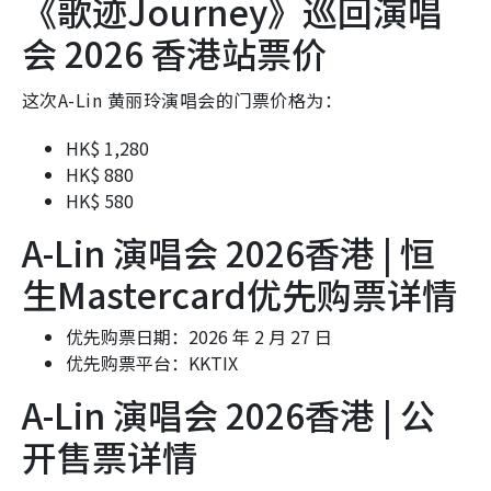
《歌迹Journey》巡回演唱
会 2026 香港站票价
这次A-Lin 黄丽玲演唱会的门票价格为：
HK$ 1,280
HK$ 880
HK$ 580
A-Lin 演唱会 2026香港 | 恒
生Mastercard优先购票详情
优先购票日期：2026 年 2 月 27 日
优先购票平台：KKTIX
A-Lin 演唱会 2026香港 | 公
开售票详情