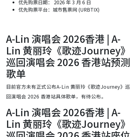
优先购票日期： 2026 年 3 月 6 日
优先购票平台：城市售票网 (URBTIX)
A-Lin 演唱会 2026香港 | A-
Lin 黄丽玲《歌迹Journey》
巡回演唱会 2026 香港站预测
歌单
目前官方未有正式公布A-Lin 黄丽玲《歌迹Journey》巡
回演唱会 2026 香港站具体歌单，有待公布。
A-Lin 演唱会 2026香港 | A-
Lin 黄丽玲《歌迹Journey》
巡回演唱会 2026 香港站座位