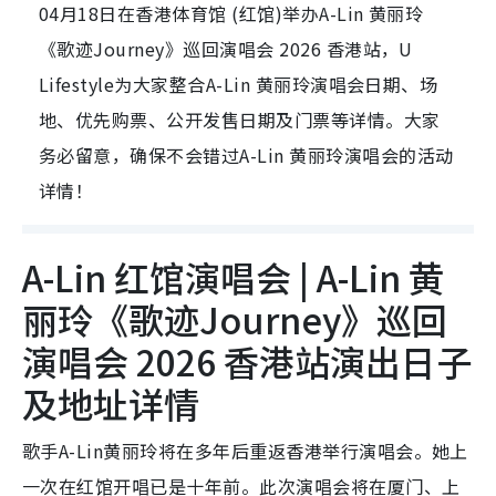
04月18日在香港体育馆 (红馆)举办A-Lin 黄丽玲
《歌迹Journey》巡回演唱会 2026 香港站，U
Lifestyle为大家整合A-Lin 黄丽玲演唱会日期、场
地、优先购票、公开发售日期及门票等详情。大家
务必留意，确保不会错过A-Lin 黄丽玲演唱会的活动
详情！
A-Lin 红馆演唱会 | A-Lin 黄
丽玲《歌迹Journey》巡回
演唱会 2026 香港站演出日子
及地址详情
歌手A-Lin黄丽玲将在多年后重返香港举行演唱会。她上
一次在红馆开唱已是十年前。此次演唱会将在厦门、上