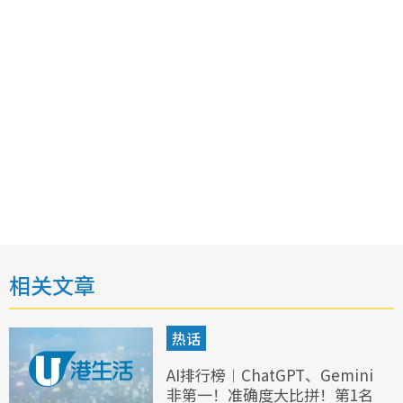
相关文章
热话
AI排行榜︱ChatGPT、Gemini
非第一！准确度大比拼！第1名