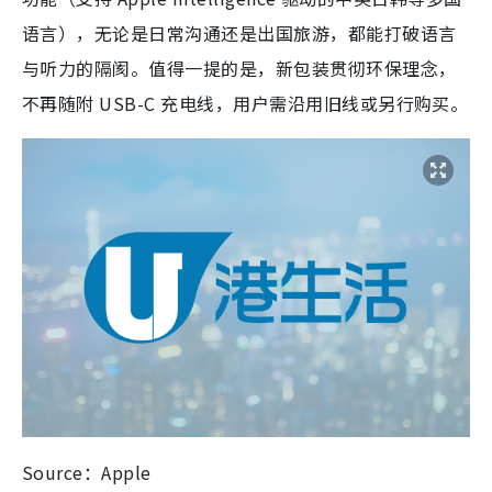
语言），无论是日常沟通还是出国旅游，都能打破语言
与听力的隔阂。值得一提的是，新包装贯彻环保理念，
不再随附 USB-C 充电线，用户需沿用旧线或另行购买。
Source：Apple