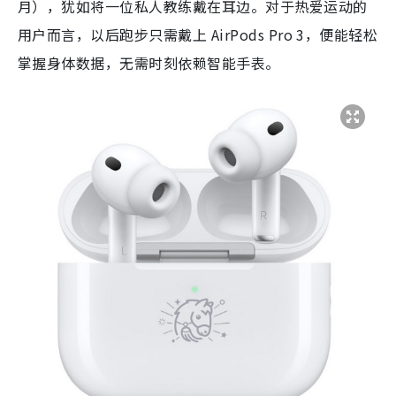
月），犹如将一位私人教练戴在耳边。对于热爱运动的
用户而言，以后跑步只需戴上 AirPods Pro 3，便能轻松
掌握身体数据，无需时刻依赖智能手表。