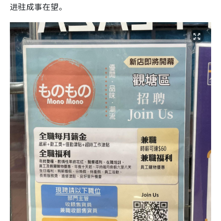
进驻成事在望。