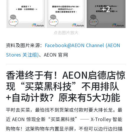
+2
点击图片放大
资料及图片来源：
Facebook@AEON Channel (AEON
Stores 关注组)
、AEON 官网
香港终于有！AEON启德店惊
现“买菜黑科技”不用排队
+自动计数？原来有5大功能
平时去买菜，最怕找不到货架或付款时要大排长龙。最
近 AEON 惊现全新“买菜黑科技”—— X-Trolley 智能
购物车！这架购物车内置显示屏，不但可以边行边扫描