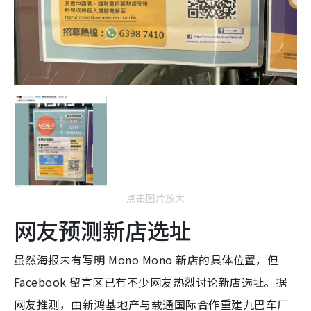
点击图片放大
网友预测新店选址
虽然海报未有写明 Mono Mono 新店的具体位置，但
Facebook 留言区已有不少网友热烈讨论新店选址。据
网友推测，由新鸿基地产与载通国际合作重建九巴车厂