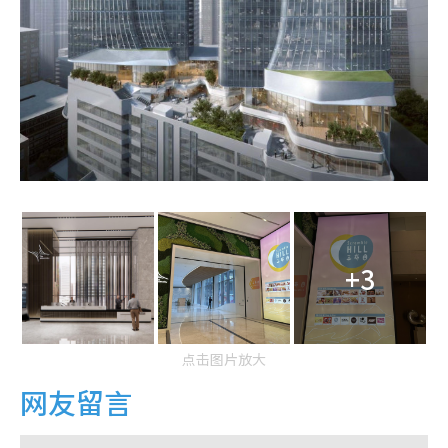
+3
点击图片放大
网友留言