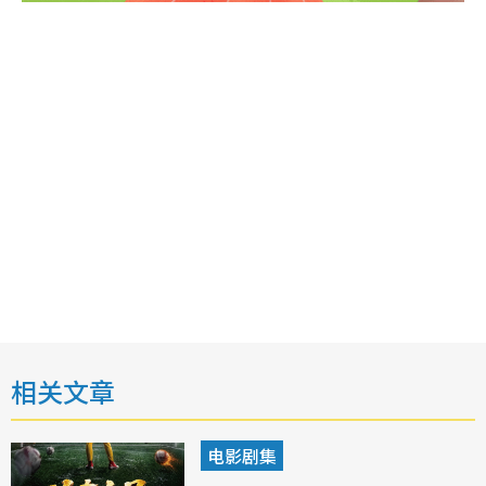
相关文章
电影剧集