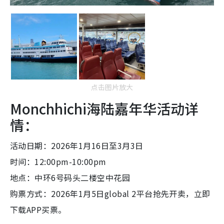
点击图片放大
Monchhichi海陆嘉年华活动详
情：
活动日期：2026年1月16日至3月3日
时间：12:00pm-10:00pm
地点：中环6号码头二楼空中花园
购票方式：2026年1月5日global 2平台抢先开卖，立即
下载APP买票。