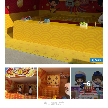
+6
点击图片放大