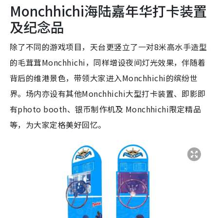
Monchhichi海陆嘉年华打卡装置
及纪念品
除了不同的游戏项目，天台更竖立了一对8米高水手造型
的毛茸茸Monchhichi，同样增设夜间灯光效果，伴随着
背后的维港景色，带领大家进入Monchhichi的缤纷世
界。场内亦设有其他Monchhichi大型打卡装置、即影即
有photo booth、银币制作机及 Monchhichi限定精品
等，为大家定格美好回忆。