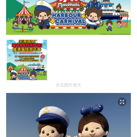
点击图片放大