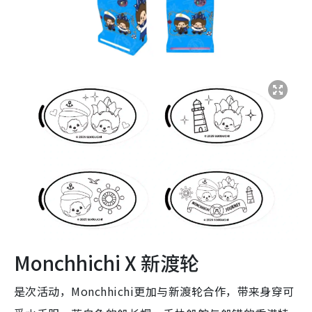
Monchhichi X 新渡轮
是次活动，Monchhichi更加与新渡轮合作，带来身穿可