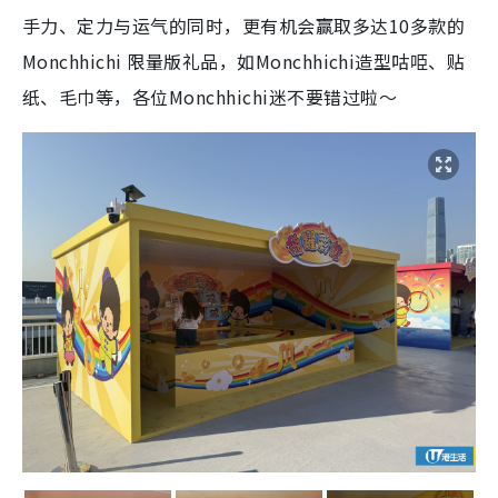
手力、定力与运气的同时，更有机会赢取多达10多款的
Monchhichi 限量版礼品，如Monchhichi造型咕𠱸、贴
纸、毛巾等，各位Monchhichi迷不要错过啦～