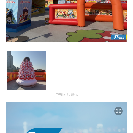
点击图片放大