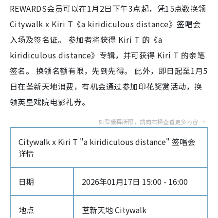
REWARDS会员可以在1月2日下午3点起，凭15点数换领
Citywalk x Kiri T《a kiridiculous distance》签唱会
入场及签名证。 参加者将获得 Kiri T 的《a
kiridiculous distance》专辑，并可获得 Kiri T 的亲笔
签名。 换领名额有限，先到先得。 此外，即日起至1月5
日在荃新天地消费，有机会通过参加印花奖赏活动，换
领英皇戏院电影礼券。
Citywalk x Kiri T "a kiridiculous distance" 签唱会
详情
日期
2026年01月17日 15:00 - 16:00
地点
荃新天地 Citywalk