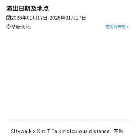
演出日期及地点
2026年01月17日-2026年01月17日
荃新天地
查看好去处
Citywalk x Kiri T "a kiridiculous distance" 签唱