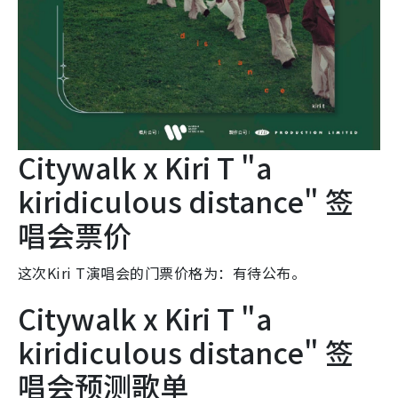
Citywalk x Kiri T "a
kiridiculous distance" 签
唱会票价
这次Kiri T演唱会的门票价格为：有待公布。
Citywalk x Kiri T "a
kiridiculous distance" 签
唱会预测歌单