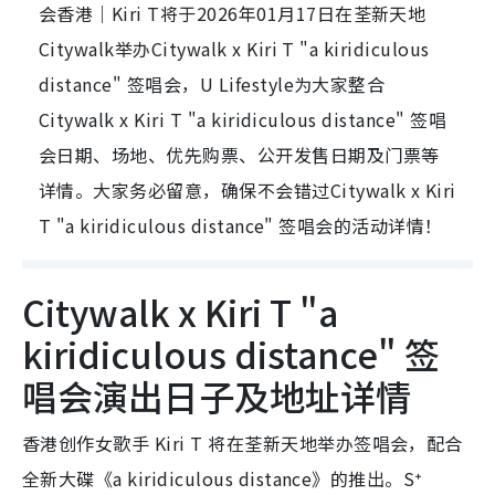
会香港｜Kiri T将于2026年01月17日在荃新天地
Citywalk举办Citywalk x Kiri T "a kiridiculous
distance" 签唱会，U Lifestyle为大家整合
Citywalk x Kiri T "a kiridiculous distance" 签唱
会日期、场地、优先购票、公开发售日期及门票等
详情。大家务必留意，确保不会错过Citywalk x Kiri
T "a kiridiculous distance" 签唱会的活动详情！
Citywalk x Kiri T "a
kiridiculous distance" 签
唱会演出日子及地址详情
香港创作女歌手 Kiri T 将在荃新天地举办签唱会，配合
全新大碟《a kiridiculous distance》的推出。S⁺