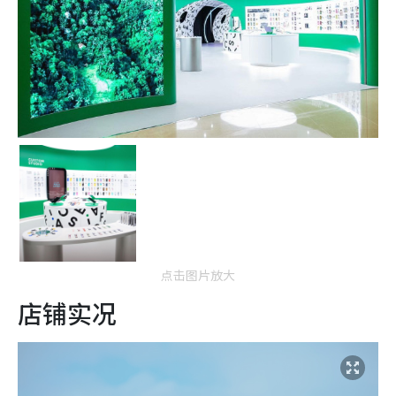
点击图片放大
店铺实况