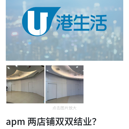
点击图片放大
apm 两店铺双双结业？