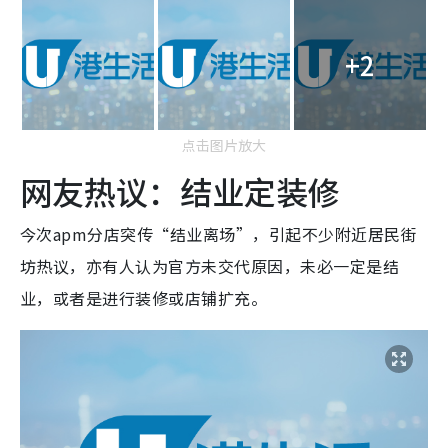
+2
点击图片放大
网友热议：结业定装修
今次apm分店突传“结业离场”，引起不少附近居民街
坊热议，亦有人认为官方未交代原因，未必一定是结
业，或者是进行装修或店铺扩充。