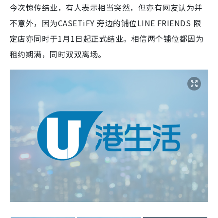
今次惊传结业，有人表示相当突然，但亦有网友认为并
不意外，因为CASETiFY 旁边的铺位LINE FRIENDS 限
定店亦同时于1月1日起正式结业。相信两个铺位都因为
租约期满，同时双双离场。