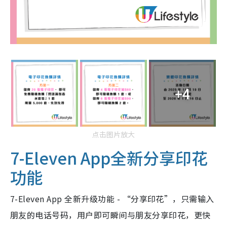
+4
点击图片放大
7-Eleven App全新分享印花
功能
7-Eleven App 全新升级功能 - “分享印花”，只需输入
朋友的电话号码，用户即可瞬间与朋友分享印花，更快