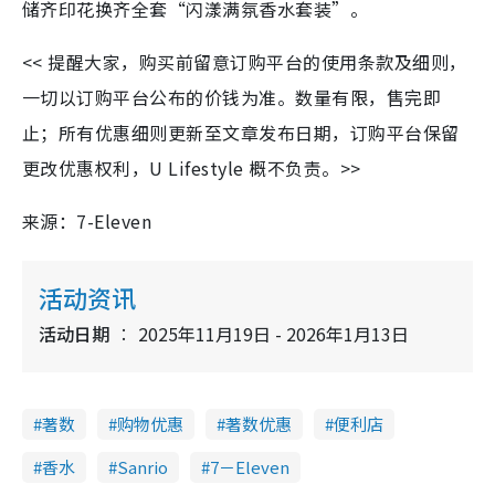
储齐印花换齐全套“闪漾满氛香水套装”。
<< 提醒大家，购买前留意订购平台的使用条款及细则，
一切以订购平台公布的价钱为准。数量有限，售完即
止；所有优惠细则更新至文章发布日期，订购平台保留
更改优惠权利，U Lifestyle 概不负责。>>
来源：7-Eleven
活动资讯
活动日期
2025年11月19日 - 2026年1月13日
著数
购物优惠
著数优惠
便利店
香水
Sanrio
7－Eleven