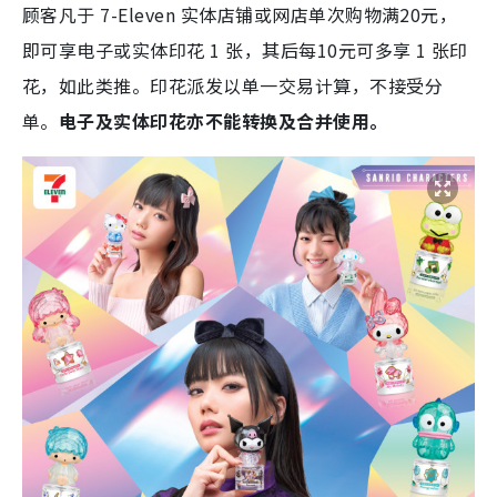
顾客凡于 7-Eleven 实体店铺或网店单次购物满20元，
即可享电子或实体印花 1 张，其后每10元可多享 1 张印
花，如此类推。印花派发以单一交易计算，不接受分
单。
电子及实体印花亦不能转换及合并使用。