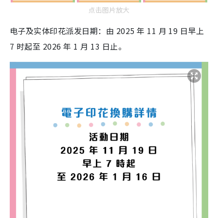
点击图片放大
电子及实体印花派发日期：由 2025 年 11 月 19 日早上
7 时起至 2026 年 1 月 13 日止
。