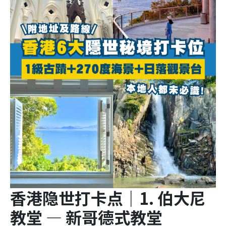
香港隐世打卡点｜1. 伯大尼
教堂 — 新哥德式教堂