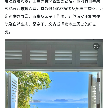
度吐露港海景。由世界自然基金会管理，园内有百年英
式花园及玻璃温室，有超过140种植物及多样生态径，更
定期举办导赏、市集及亲子工作坊，让你沉浸于复古建
筑及自然生态，是亲子、文青或探索本土历史的好去
处。