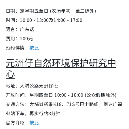
日期：逢星期五至日 (农历年初一至三除外)
时间：10:00 - 13:00及14:00 - 17:00
语言：广东话
费用：200元
预约详情：
按此
元洲仔自然环境保护研究中
心
地址：大埔公路元洲仔段
开放时间：星期四至日 10:00 - 18:00 (公众假期除外)
交通方法：大埔墟搭乘K18、71S号巴士路线，到达广福
邨站下车，再步行约8分钟
官方介绍：
按此