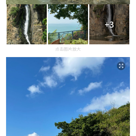
+3
点击图片放大