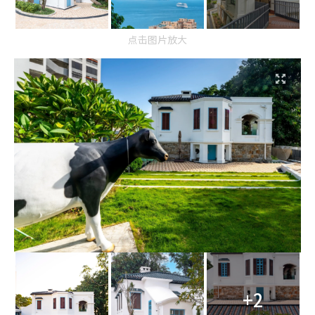
点击图片放大
+2