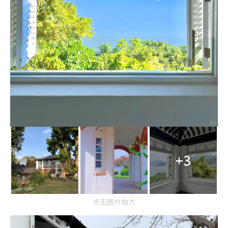
+3
点击图片放大