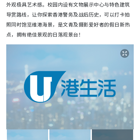
外观极具艺术感。校园内设有文物展示中心与特色建筑
导赏路线，让你探索香港警务及战后历史，可以打卡拍
照同时饱览维港海景，是文青及摄影爱好者的假日新热
点，拥有绝佳景观的日落观景台！