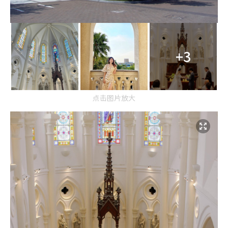
+3
点击图片放大