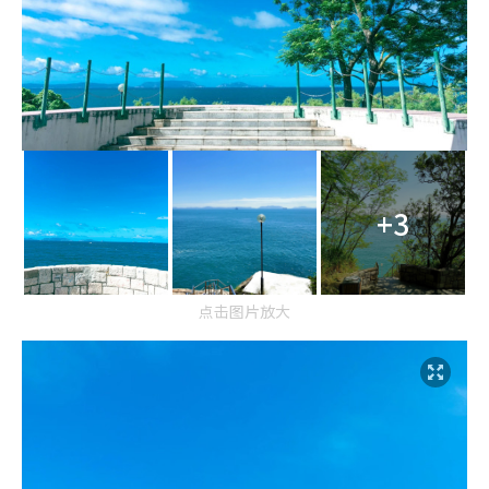
+3
点击图片放大