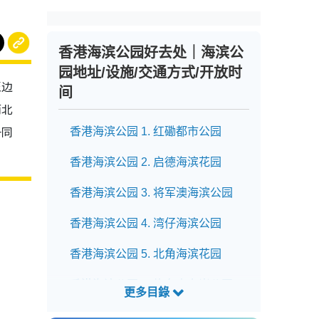
香港海滨公园好去处｜海滨公
园地址/设施/交通方式/开放时
至边
间
而北
一同
香港海滨公园 1. 红磡都市公园
香港海滨公园 2. 启德海滨花园
香港海滨公园 3. 将军澳海滨公园
香港海滨公园 4. 湾仔海滨公园
香港海滨公园 5. 北角海滨花园
香港海滨公园 6. 炮台山东岸公园
香港海滨公园 7. 茶果岭海滨公园