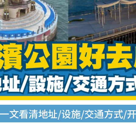
 一文看清地址/设施/交通方式/