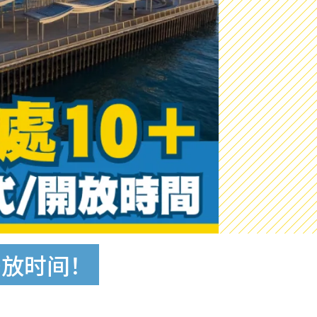
开放时间！